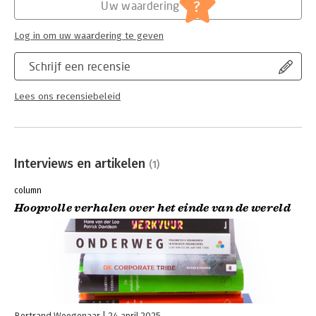
?
Uw waardering
Log in om uw waardering te geven
Schrijf een recensie
Lees ons recensiebeleid
Interviews en artikelen
(1)
column
Hoopvolle verhalen over het einde van de wereld
Bertrand Weegenaar
24 april 2025