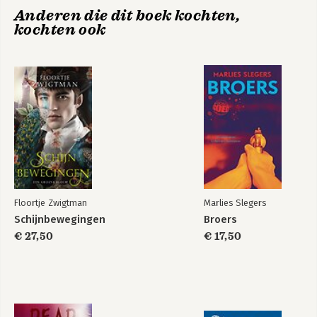
Anderen die dit boek kochten,
kochten ook
Floortje Zwigtman
Marlies Slegers
Schijnbewegingen
Broers
€ 27,50
€ 17,50