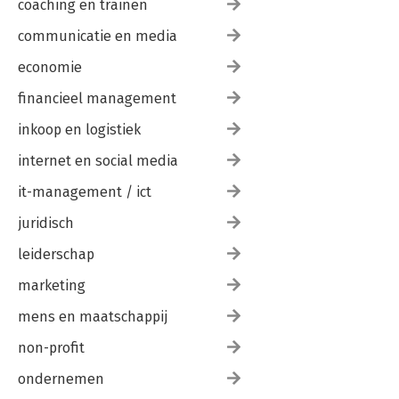
coaching en trainen
communicatie en media
economie
financieel management
inkoop en logistiek
internet en social media
it-management / ict
juridisch
leiderschap
marketing
mens en maatschappij
non-profit
ondernemen