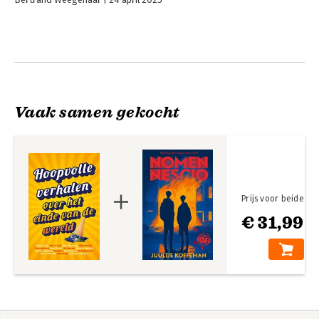
Vaak samen gekocht
Prijs voor beide
€ 31,99