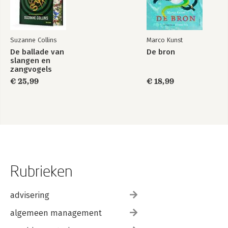
Suzanne Collins
Marco Kunst
De ballade van
De bron
slangen en
zangvogels
€ 25,99
€ 18,99
Rubrieken
advisering
algemeen management