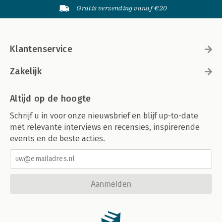
Gratis verzending vanaf €20
Klantenservice
Zakelijk
Altijd op de hoogte
Schrijf u in voor onze nieuwsbrief en blijf up-to-date
met relevante interviews en recensies, inspirerende
events en de beste acties.
Aanmelden