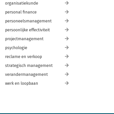
organisatiekunde
personal finance
personeelsmanagement
persoonlijke effectiviteit
projectmanagement
psychologie
reclame en verkoop
strategisch management
verandermanagement
werk en loopbaan