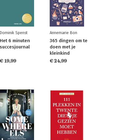
Dominik Spenst
Annemarie Bon
Het 6 minuten
365 dingen om te
succesjournal
doen met je
kleinkind
€ 19,99
€ 24,99