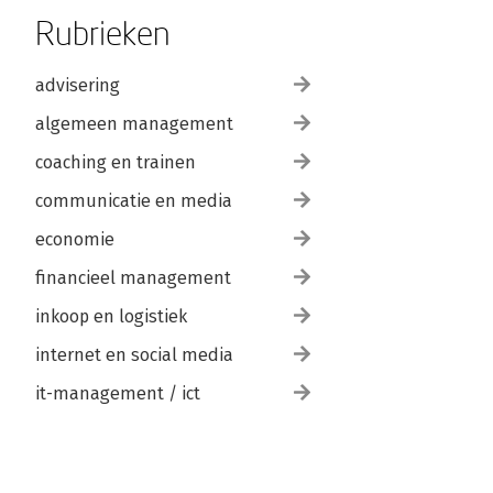
Rubrieken
advisering
algemeen management
coaching en trainen
communicatie en media
economie
financieel management
inkoop en logistiek
internet en social media
it-management / ict