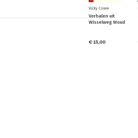
Vicky Cowie
Verhalen uit
Wisselweg Woud
€ 15,00