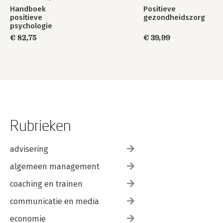
Handboek
Positieve
positieve
gezondheidszorg
psychologie
€ 82,75
€ 39,99
Rubrieken
advisering
algemeen management
coaching en trainen
communicatie en media
economie