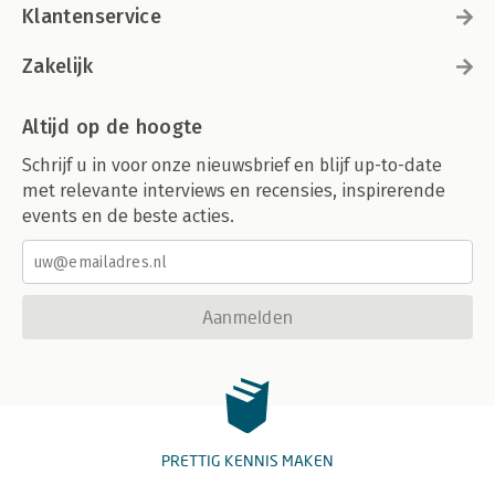
Klantenservice
Zakelijk
Altijd op de hoogte
Schrijf u in voor onze nieuwsbrief en blijf up-to-date
met relevante interviews en recensies, inspirerende
events en de beste acties.
Aanmelden
PRETTIG KENNIS MAKEN