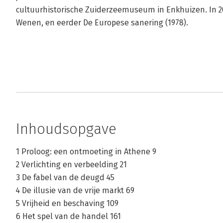
cultuurhistorische Zuiderzeemuseum in Enkhuizen. In 20
Wenen, en eerder De Europese sanering (1978).
Inhoudsopgave
1 Proloog: een ontmoeting in Athene 9
2 Verlichting en verbeelding 21
3 De fabel van de deugd 45
4 De illusie van de vrije markt 69
5 Vrijheid en beschaving 109
6 Het spel van de handel 161