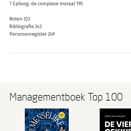
7 Epiloog: de complexe moraal 195
Noten 223
Bibliografie 243
Personenregister 249
Managementboek Top 100