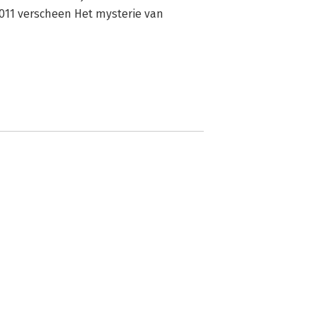
11 verscheen Het mysterie van 