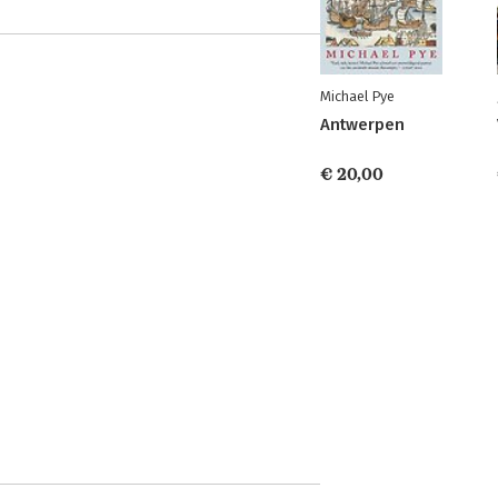
Michael Pye
Antwerpen
€ 20,00