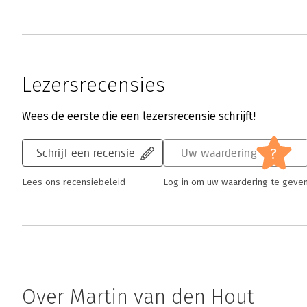
Lezersrecensies
Wees de eerste die een lezersrecensie schrijft!
?
Schrijf een recensie
Uw waardering
Lees ons recensiebeleid
Log in om uw waardering te geve
Over Martin van den Hout