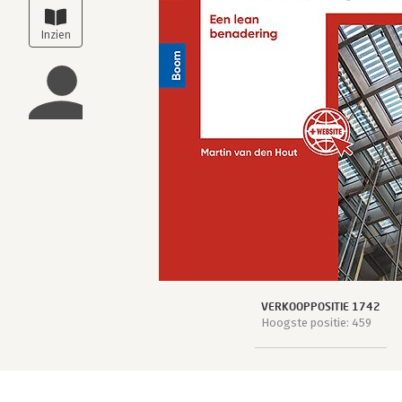
VERKOOPPOSITIE 1742
Hoogste positie: 459