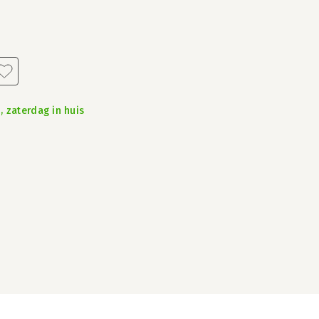
, zaterdag in huis