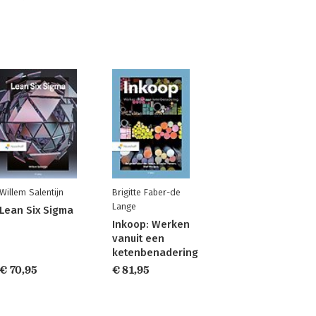
Willem Salentijn
Brigitte Faber-de
Lange
Lean Six Sigma
Inkoop: Werken
vanuit een
ketenbenadering
€ 70,95
€ 81,95