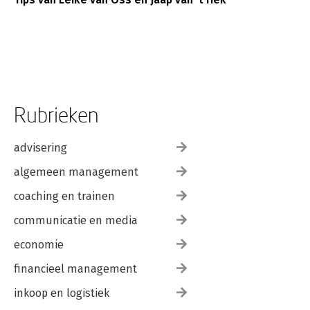
Rubrieken
advisering
algemeen management
coaching en trainen
communicatie en media
economie
financieel management
inkoop en logistiek