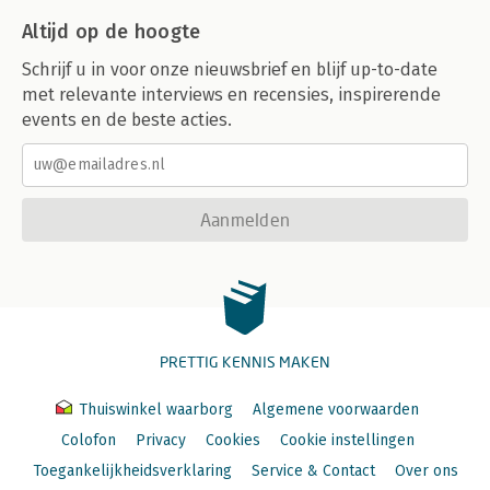
Altijd op de hoogte
Schrijf u in voor onze nieuwsbrief en blijf up-to-date
met relevante interviews en recensies, inspirerende
events en de beste acties.
Aanmelden
PRETTIG KENNIS MAKEN
Thuiswinkel waarborg
Algemene voorwaarden
Colofon
Privacy
Cookies
Cookie instellingen
Toegankelijkheidsverklaring
Service & Contact
Over ons