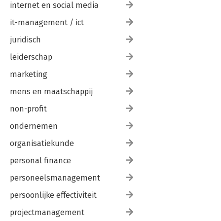
internet en social media
it-management / ict
juridisch
leiderschap
marketing
mens en maatschappij
non-profit
ondernemen
organisatiekunde
personal finance
personeelsmanagement
persoonlijke effectiviteit
projectmanagement