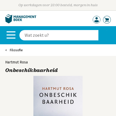
Op werkdagen voor 23:00 besteld, morgen in huis
Filosofie
Hartmut Rosa
Onbeschikbaarheid