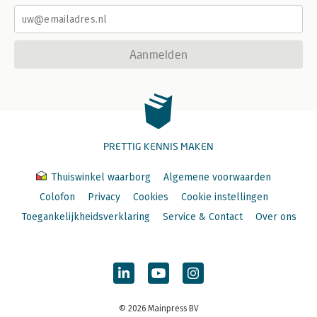
Aanmelden
PRETTIG KENNIS MAKEN
Thuiswinkel waarborg
Algemene voorwaarden
Colofon
Privacy
Cookies
Cookie instellingen
Toegankelijkheidsverklaring
Service & Contact
Over ons
© 2026 Mainpress BV