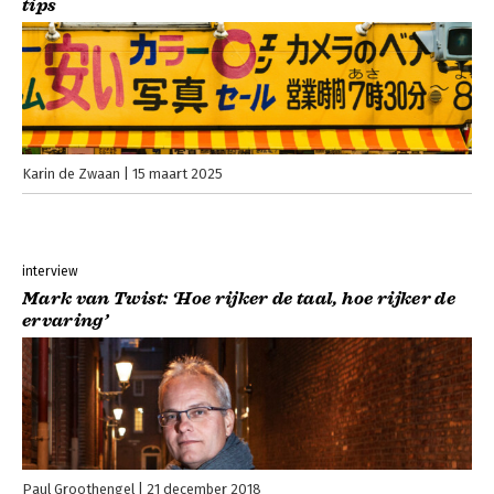
tips
Karin de Zwaan
15 maart 2025
interview
Mark van Twist: ‘Hoe rijker de taal, hoe rijker de
ervaring’
Paul Groothengel
21 december 2018