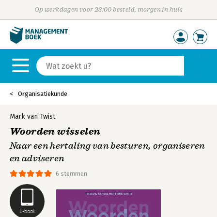
Op werkdagen voor 23:00 besteld, morgen in huis
Organisatiekunde
Mark van Twist
Woorden wisselen
Naar een hertaling van besturen, organiseren
en adviseren
6 stemmen
E-book