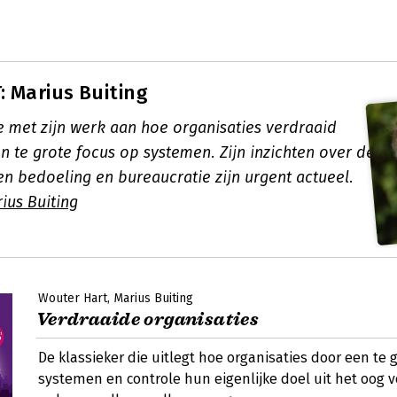
 Marius Buiting
e met zijn werk aan hoe organisaties verdraaid
n te grote focus op systemen. Zijn inzichten over de
en bedoeling en bureaucratie zijn urgent actueel.
ius Buiting
Wouter Hart
Marius Buiting
Verdraaide organisaties
De klassieker die uitlegt hoe organisaties door een te 
systemen en controle hun eigenlijke doel uit het oog v