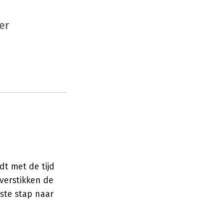
er
dt met de tijd
verstikken de
ste stap naar