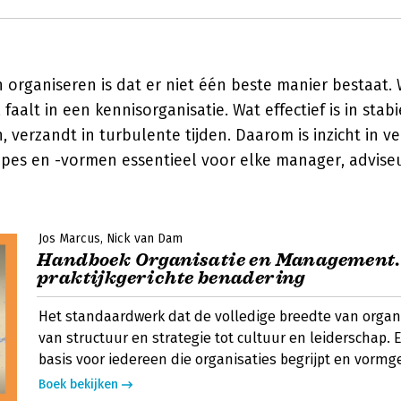
 organiseren is dat er niet één beste manier bestaat. 
 faalt in een kennisorganisatie. Wat effectief is in stabi
verzandt in turbulente tijden. Daarom is inzicht in ve
ipes en -vormen essentieel voor elke manager, advise
Jos Marcus
Nick van Dam
Handboek Organisatie en Management.
praktijkgerichte benadering
Het standaardwerk dat de volledige breedte van organi
van structuur en strategie tot cultuur en leiderschap.
basis voor iedereen die organisaties begrijpt en vormge
Boek bekijken