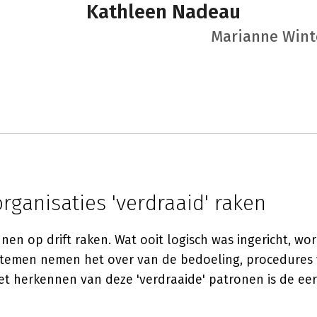
Kathleen Nadeau
Marianne Wint
ganisaties 'verdraaid' raken
nen op drift raken. Wat ooit logisch was ingericht, wor
temen nemen het over van de bedoeling, procedures 
t herkennen van deze 'verdraaide' patronen is de eer