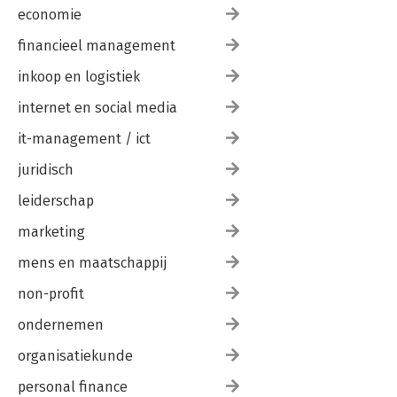
economie
financieel management
inkoop en logistiek
internet en social media
it-management / ict
juridisch
leiderschap
marketing
mens en maatschappij
non-profit
ondernemen
organisatiekunde
personal finance