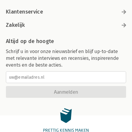
Klantenservice
Zakelijk
Altijd op de hoogte
Schrijf u in voor onze nieuwsbrief en blijf up-to-date
met relevante interviews en recensies, inspirerende
events en de beste acties.
Aanmelden
PRETTIG KENNIS MAKEN