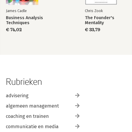
James Cadle
Chris Zook
Business Analysis
The Founder's
Techniques
Mentality
€ 74,02
€ 33,79
Rubrieken
advisering
algemeen management
coaching en trainen
communicatie en media