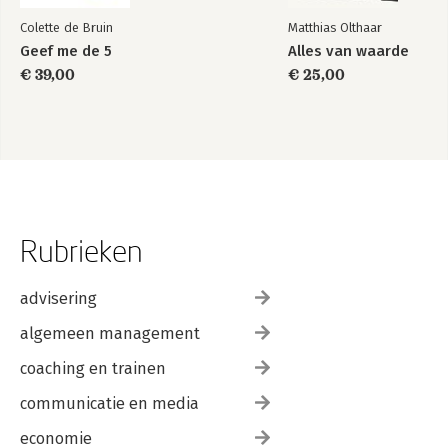
Colette de Bruin
Matthias Olthaar
Geef me de 5
Alles van waarde
€ 39,00
€ 25,00
Rubrieken
advisering
algemeen management
coaching en trainen
communicatie en media
economie