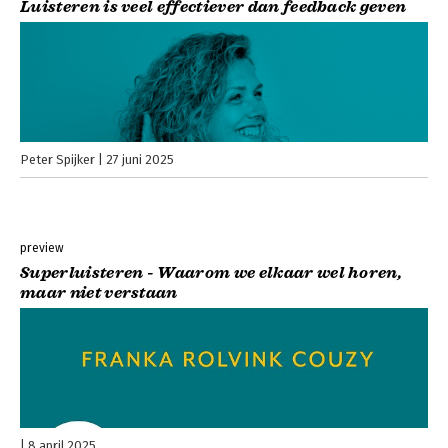
Luisteren is veel effectiever dan feedback geven
Peter Spijker
27 juni 2025
preview
Superluisteren - Waarom we elkaar wel horen,
maar niet verstaan
8 april 2025