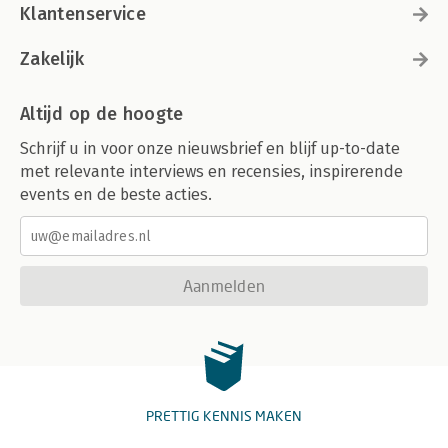
Klantenservice
Zakelijk
Altijd op de hoogte
Schrijf u in voor onze nieuwsbrief en blijf up-to-date
met relevante interviews en recensies, inspirerende
events en de beste acties.
Aanmelden
PRETTIG KENNIS MAKEN