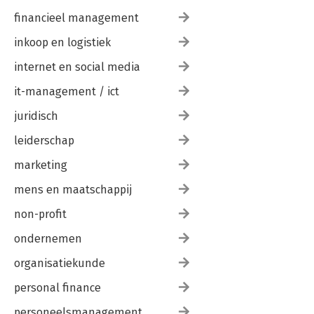
financieel management
inkoop en logistiek
internet en social media
it-management / ict
juridisch
leiderschap
marketing
mens en maatschappij
non-profit
ondernemen
organisatiekunde
personal finance
personeelsmanagement