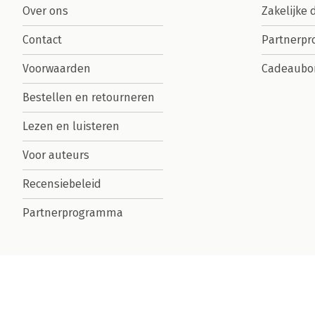
Over ons
Zakelijke 
Contact
Partnerp
Voorwaarden
Cadeaubo
Bestellen en retourneren
Lezen en luisteren
Voor auteurs
Recensiebeleid
Partnerprogramma