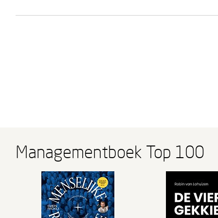
Managementboek Top 100