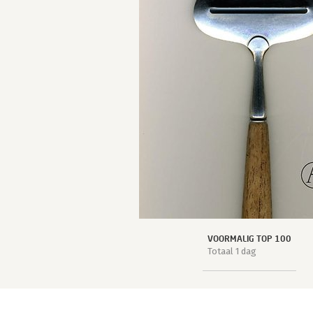
VOORMALIG TOP 100
Totaal 1 dag