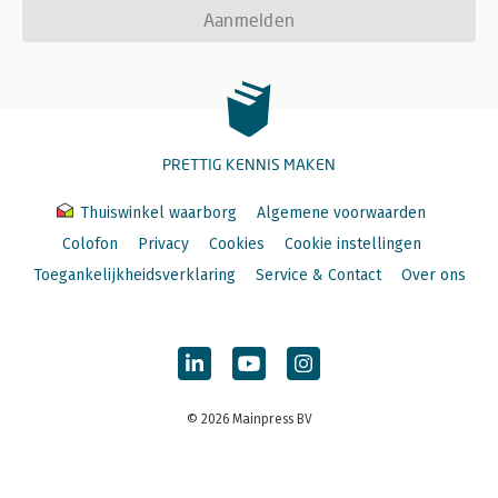
Aanmelden
PRETTIG KENNIS MAKEN
Thuiswinkel waarborg
Algemene voorwaarden
Colofon
Privacy
Cookies
Cookie instellingen
Toegankelijkheidsverklaring
Service & Contact
Over ons
© 2026 Mainpress BV