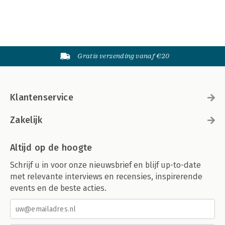
Gratis verzending vanaf €20
Klantenservice
Zakelijk
Altijd op de hoogte
Schrijf u in voor onze nieuwsbrief en blijf up-to-date
met relevante interviews en recensies, inspirerende
events en de beste acties.