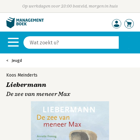
Op werkdagen voor 23:00 besteld, morgen in huis
Jeugd
Koos Meinderts
Liebermann
De zee van meneer Max