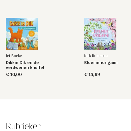
Jet Boeke
Nick Robinson
Dikkie Dik en de
Bloemenorigami
verdwenen knuffel
€ 10,00
€ 15,99
Rubrieken