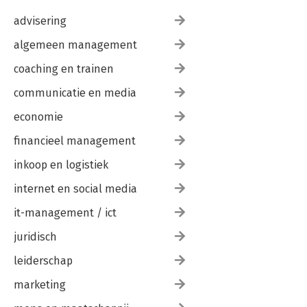
advisering
algemeen management
coaching en trainen
communicatie en media
economie
financieel management
inkoop en logistiek
internet en social media
it-management / ict
juridisch
leiderschap
marketing