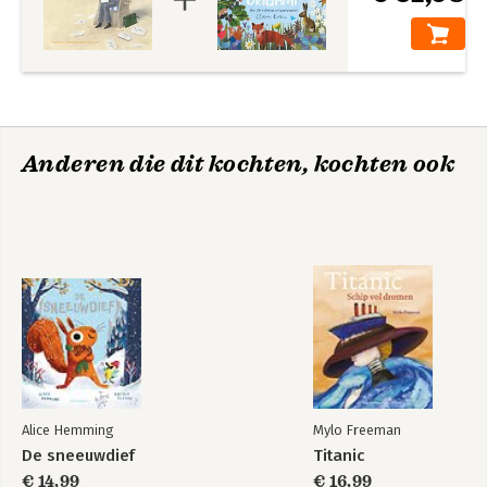
Anderen die dit kochten, kochten ook
Alice Hemming
Mylo Freeman
De sneeuwdief
Titanic
€ 14,99
€ 16,99