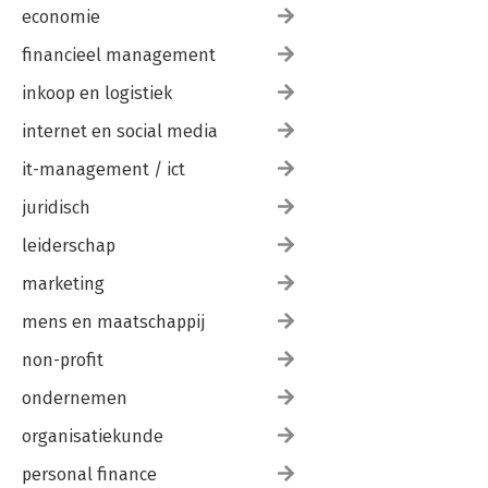
economie
financieel management
inkoop en logistiek
internet en social media
it-management / ict
juridisch
leiderschap
marketing
mens en maatschappij
non-profit
ondernemen
organisatiekunde
personal finance