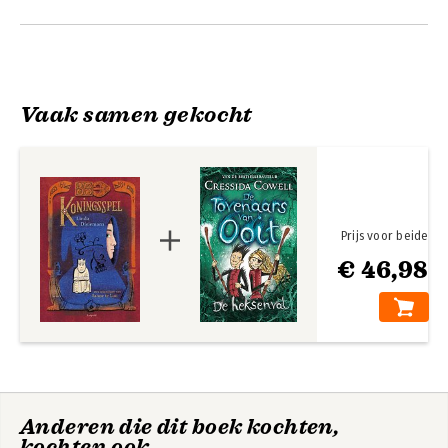
Vaak samen gekocht
Prijs voor beide
€ 46,98
Anderen die dit boek kochten,
kochten ook