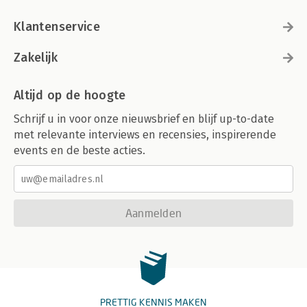
Klantenservice
Zakelijk
Altijd op de hoogte
Schrijf u in voor onze nieuwsbrief en blijf up-to-date
met relevante interviews en recensies, inspirerende
events en de beste acties.
Aanmelden
PRETTIG KENNIS MAKEN