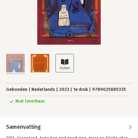
Gebonden
Nederlands
2023
1e druk
9789025885335
Niet leverbaar.
Samenvatting