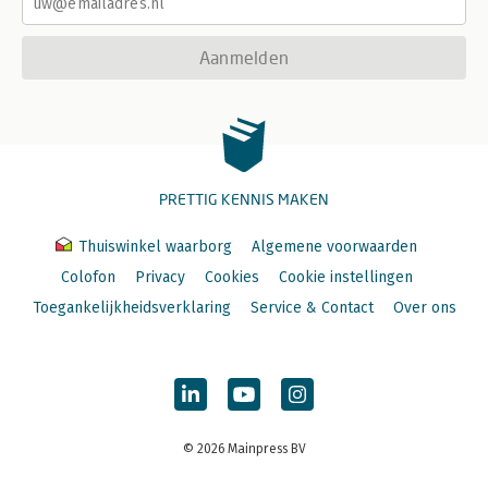
Aanmelden
PRETTIG KENNIS MAKEN
Thuiswinkel waarborg
Algemene voorwaarden
Colofon
Privacy
Cookies
Cookie instellingen
Toegankelijkheidsverklaring
Service & Contact
Over ons
© 2026 Mainpress BV