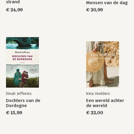
strand
Mensen van de dag
€ 24,99
€ 20,99
Dinah Jefferies
Irina Veelders
Dochters van de
Een wereld achter
Dordogne
de wereld
€ 15,99
€ 22,00