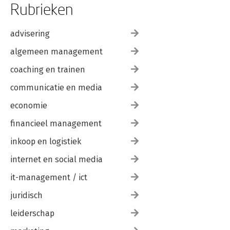
Rubrieken
advisering
algemeen management
coaching en trainen
communicatie en media
economie
financieel management
inkoop en logistiek
internet en social media
it-management / ict
juridisch
leiderschap