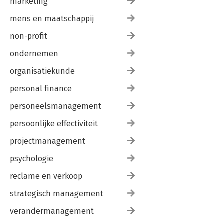
marketing
mens en maatschappij
non-profit
ondernemen
organisatiekunde
personal finance
personeelsmanagement
persoonlijke effectiviteit
projectmanagement
psychologie
reclame en verkoop
strategisch management
verandermanagement