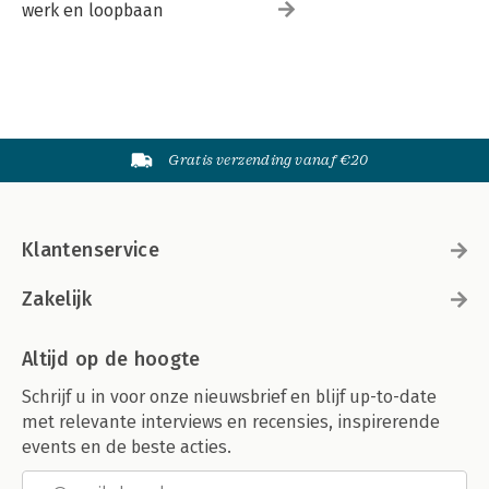
werk en loopbaan
Gratis verzending vanaf €20
Klantenservice
Zakelijk
Altijd op de hoogte
Schrijf u in voor onze nieuwsbrief en blijf up-to-date
met relevante interviews en recensies, inspirerende
events en de beste acties.