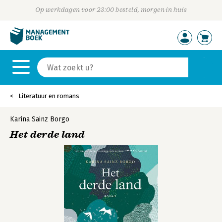
Op werkdagen voor 23:00 besteld, morgen in huis
Literatuur en romans
Karina Sainz Borgo
Het derde land