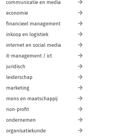
communicatie en media
economie
financieel management
inkoop en logistiek
internet en social media
it-management / ict
juridisch
leiderschap
marketing
mens en maatschappij
non-profit
ondernemen
organisatiekunde