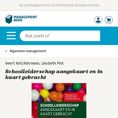
Op werkdagen voor 23:00 besteld, morgen in huis
Algemeen management
Geert Kelchtermans
,
Liesbeth Piot
Schoolleiderschap aangekaart en in
kaart gebracht