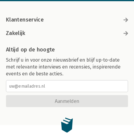
Klantenservice
Zakelijk
Altijd op de hoogte
Schrijf u in voor onze nieuwsbrief en blijf up-to-date
met relevante interviews en recensies, inspirerende
events en de beste acties.
Aanmelden