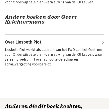
voor Onderwijsbeleid en -vernieuwing van de KU Leuven.
Andere boeken door Geert
Kelchtermans
Over Liesbeth Piot
Liesbeth Piot werkt als aspirant van het FWO aan het Centrum 
voor Onderwijsbeleid en -vernieuwing van de KU Leuven, waar 
ze een proefschrift over schoolleiderschap en 
schaalvergroting voorbereidt.
Leraar zijn, leraar
worden
Anderen die dit boek kochten,