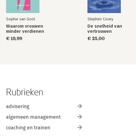
Sophie van Gool
Stephen Covey
Waarom vrouwen
De snelheid van
minder verdienen
vertrouwen
€ 19,99
€ 25,00
Rubrieken
advisering
algemeen management
coaching en trainen