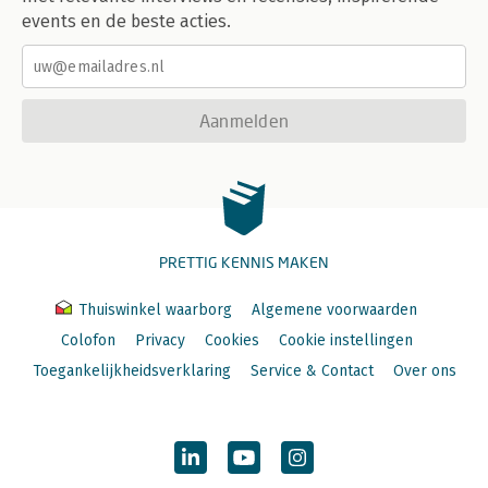
events en de beste acties.
Aanmelden
PRETTIG KENNIS MAKEN
Thuiswinkel waarborg
Algemene voorwaarden
Colofon
Privacy
Cookies
Cookie instellingen
Toegankelijkheidsverklaring
Service & Contact
Over ons