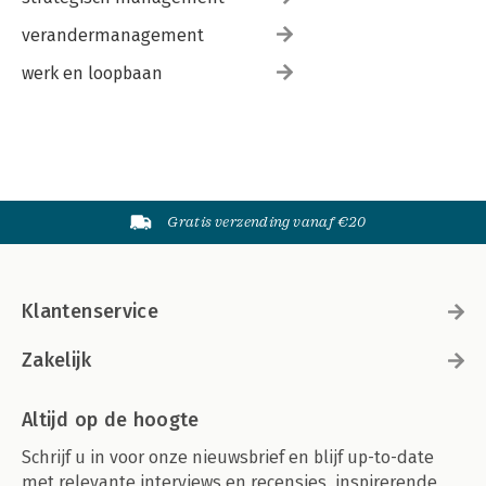
verandermanagement
werk en loopbaan
Gratis verzending vanaf €20
Klantenservice
Zakelijk
Altijd op de hoogte
Schrijf u in voor onze nieuwsbrief en blijf up-to-date
met relevante interviews en recensies, inspirerende