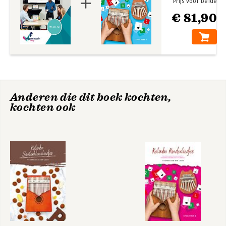
Prijs voor beide
€ 81,90
Anderen die dit boek kochten,
kochten ook