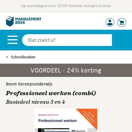
Op werkdagen voor 23:00 besteld, morgen in huis
Schoolboeken
VOORDEEL - 24% korting
Boom beroepsonderwijs
Professioneel werken (combi)
Basisdeel niveau 3 en 4