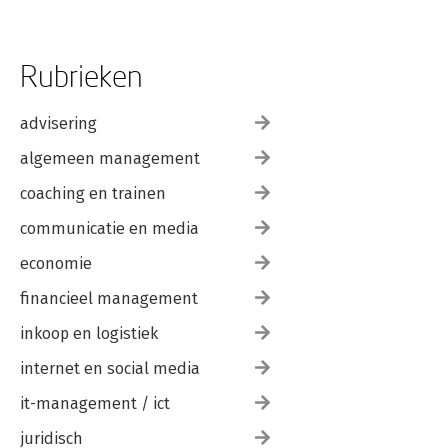
Rubrieken
advisering
algemeen management
coaching en trainen
communicatie en media
economie
financieel management
inkoop en logistiek
internet en social media
it-management / ict
juridisch