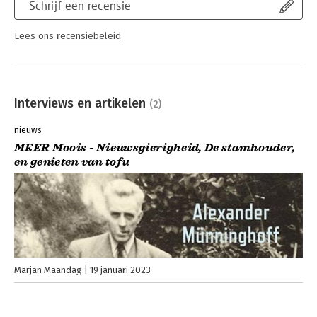
Schrijf een recensie
Lees ons recensiebeleid
Interviews en artikelen
(2)
nieuws
MEER Moois - Nieuwsgierigheid, De stamhouder,
en genieten van tofu
Marjan Maandag
19 januari 2023