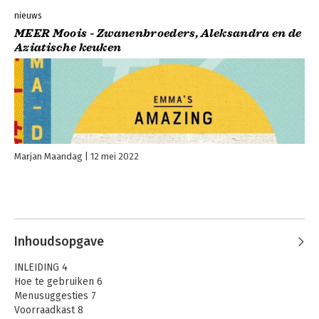
nieuws
MEER Moois - Zwanenbroeders, Aleksandra en de
Aziatische keuken
Marjan Maandag
12 mei 2022
Inhoudsopgave
INLEIDING 4
Hoe te gebruiken 6
Menusuggesties 7
Voorraadkast 8