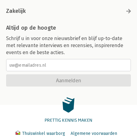
Zakelijk
Altijd op de hoogte
Schrijf u in voor onze nieuwsbrief en blijf up-to-date
met relevante interviews en recensies, inspirerende
events en de beste acties.
Aanmelden
PRETTIG KENNIS MAKEN
Thuiswinkel waarborg
Algemene voorwaarden