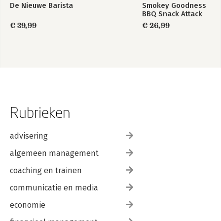
De Nieuwe Barista
Smokey Goodness
BBQ Snack Attack
€ 39,99
€ 26,99
Rubrieken
advisering
algemeen management
coaching en trainen
communicatie en media
economie