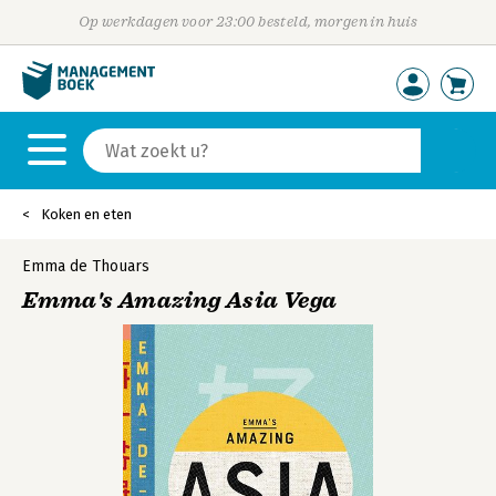
Op werkdagen voor 23:00 besteld, morgen in huis
Koken en eten
Emma de Thouars
Emma's Amazing Asia Vega