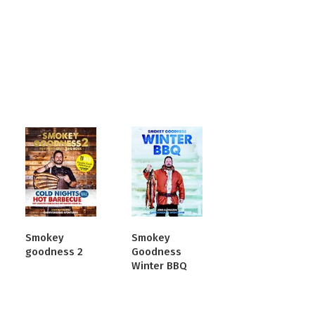
Smokey
Smokey
goodness 2
Goodness
Winter BBQ