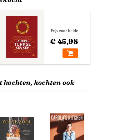
Prijs voor beide
€ 45,98
t kochten, kochten ook