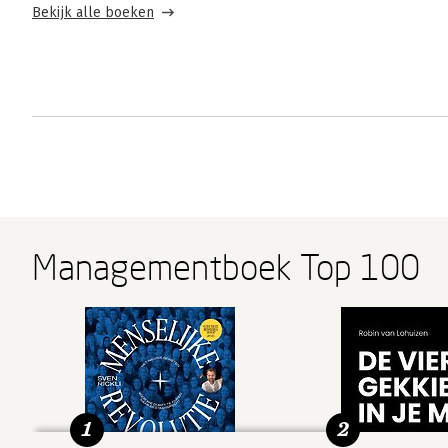
Bekijk alle boeken
Managementboek Top 100
1
2