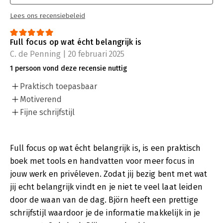
Lees ons recensiebeleid
Full focus op wat écht belangrijk is
C. de Penning | 20 februari 2025
1 persoon vond deze recensie nuttig
Praktisch toepasbaar
Motiverend
Fijne schrijfstijl
Full focus op wat écht belangrijk is, is een praktisch
boek met tools en handvatten voor meer focus in
jouw werk en privéleven. Zodat jij bezig bent met wat
jij echt belangrijk vindt en je niet te veel laat leiden
door de waan van de dag. Björn heeft een prettige
schrijfstijl waardoor je de informatie makkelijk in je