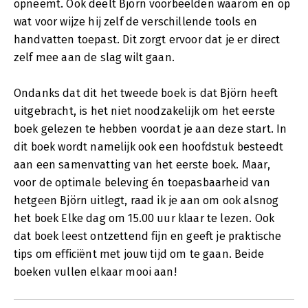
opneemt. Ook deelt Björn voorbeelden waarom en op
wat voor wijze hij zelf de verschillende tools en
handvatten toepast. Dit zorgt ervoor dat je er direct
zelf mee aan de slag wilt gaan.
Ondanks dat dit het tweede boek is dat Björn heeft
uitgebracht, is het niet noodzakelijk om het eerste
boek gelezen te hebben voordat je aan deze start. In
dit boek wordt namelijk ook een hoofdstuk besteedt
aan een samenvatting van het eerste boek. Maar,
voor de optimale beleving én toepasbaarheid van
hetgeen Björn uitlegt, raad ik je aan om ook alsnog
het boek Elke dag om 15.00 uur klaar te lezen. Ook
dat boek leest ontzettend fijn en geeft je praktische
tips om efficiënt met jouw tijd om te gaan. Beide
boeken vullen elkaar mooi aan!