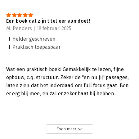
Een boek dat zijn titel eer aan doet!
M. Penders | 19 februari 2025
Helder geschreven
Praktisch toepasbaar
Wat een praktisch boek! Gemakkelijk te lezen, fijne
opbouw, c.q. structuur. Zeker de "en nu jij" passages,
laten zien dat het inderdaad om full focus gaat. Ben
er erg blij mee, en zal er zeker baat bij hebben.
Toon meer