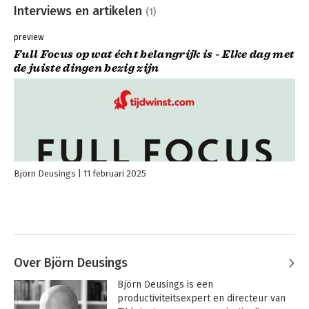
Interviews en artikelen
(1)
preview
Full Focus op wat écht belangrijk is - Elke dag met
de juiste dingen bezig zijn
Björn Deusings
11 februari 2025
Over Björn Deusings
Björn Deusings is een 
productiviteitsexpert en directeur van 