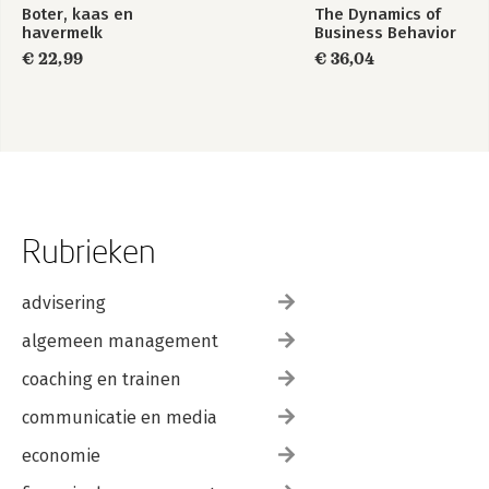
Boter, kaas en
The Dynamics of
havermelk
Business Behavior
€ 22,99
€ 36,04
Rubrieken
advisering
algemeen management
coaching en trainen
communicatie en media
economie