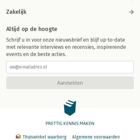
Zakelijk
Altijd op de hoogte
Schrijf u in voor onze nieuwsbrief en blijf up-to-date
met relevante interviews en recensies, inspirerende
events en de beste acties.
Aanmelden
PRETTIG KENNIS MAKEN
Thuiswinkel waarborg
Algemene voorwaarden