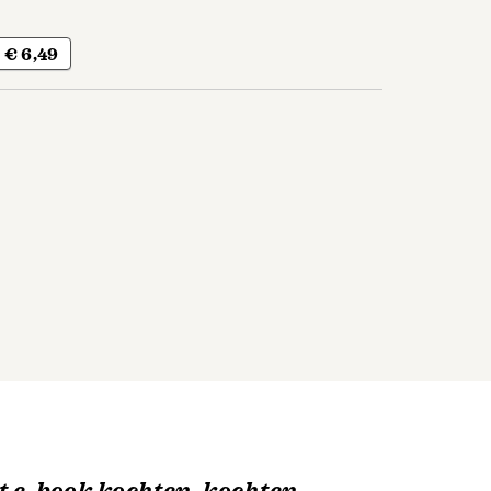
€ 6,49