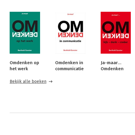
Omdenken op
Omdenken in
Ja-maar...
het werk
communicatie
Omdenken
Bekijk alle boeken