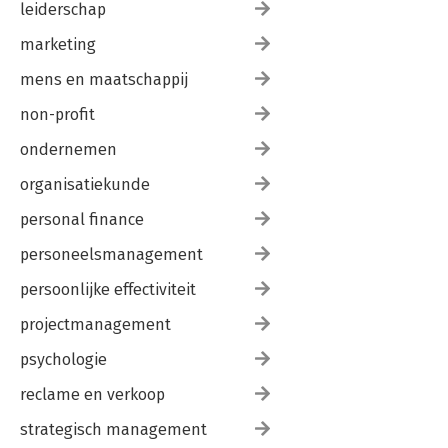
leiderschap
marketing
mens en maatschappij
non-profit
ondernemen
organisatiekunde
personal finance
personeelsmanagement
persoonlijke effectiviteit
projectmanagement
psychologie
reclame en verkoop
strategisch management