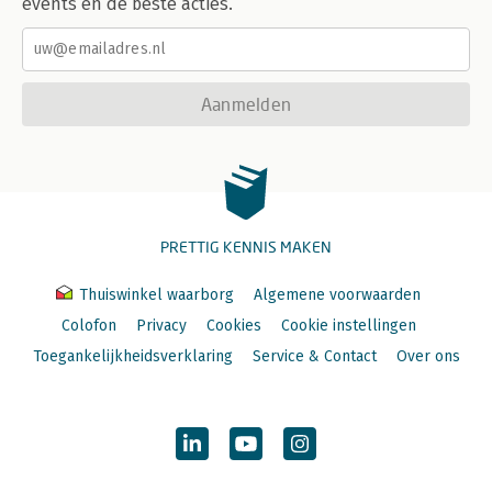
events en de beste acties.
Aanmelden
PRETTIG KENNIS MAKEN
Thuiswinkel waarborg
Algemene voorwaarden
Colofon
Privacy
Cookies
Cookie instellingen
Toegankelijkheidsverklaring
Service & Contact
Over ons