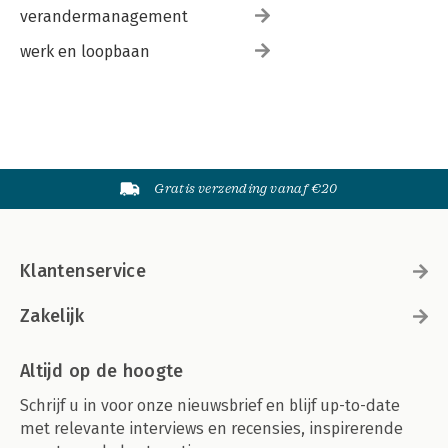
verandermanagement
werk en loopbaan
Gratis verzending vanaf €20
Klantenservice
Zakelijk
Altijd op de hoogte
Schrijf u in voor onze nieuwsbrief en blijf up-to-date
met relevante interviews en recensies, inspirerende