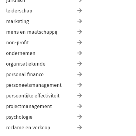
juridisch
leiderschap
marketing
mens en maatschappij
non-profit
ondernemen
organisatiekunde
personal finance
personeelsmanagement
persoonlijke effectiviteit
projectmanagement
psychologie
reclame en verkoop