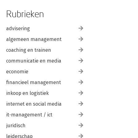
Rubrieken
advisering
algemeen management
coaching en trainen
communicatie en media
economie
financieel management
inkoop en logistiek
internet en social media
it-management / ict
juridisch
leiderschap