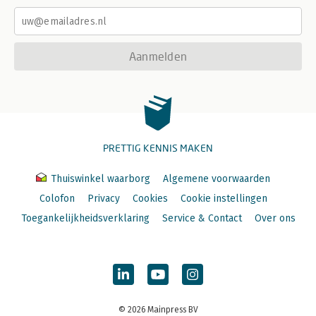
Aanmelden
PRETTIG KENNIS MAKEN
Thuiswinkel waarborg
Algemene voorwaarden
Colofon
Privacy
Cookies
Cookie instellingen
Toegankelijkheidsverklaring
Service & Contact
Over ons
© 2026 Mainpress BV