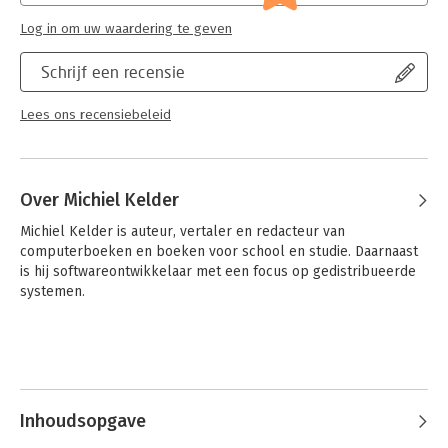
Log in om uw waardering te geven
Schrijf een recensie
Lees ons recensiebeleid
Over Michiel Kelder
Michiel Kelder is auteur, vertaler en redacteur van 
computerboeken en boeken voor school en studie. Daarnaast 
is hij softwareontwikkelaar met een focus op gedistribueerde 
systemen.
Inhoudsopgave