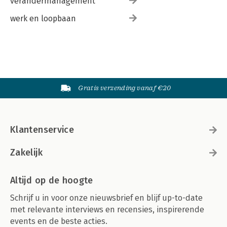
verandermanagement
werk en loopbaan
Gratis verzending vanaf €20
Klantenservice
Zakelijk
Altijd op de hoogte
Schrijf u in voor onze nieuwsbrief en blijf up-to-date
met relevante interviews en recensies, inspirerende
events en de beste acties.