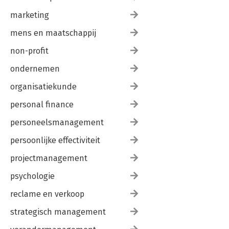
marketing
mens en maatschappij
non-profit
ondernemen
organisatiekunde
personal finance
personeelsmanagement
persoonlijke effectiviteit
projectmanagement
psychologie
reclame en verkoop
strategisch management