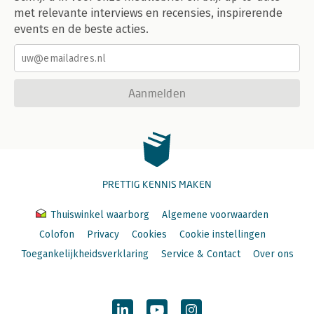
met relevante interviews en recensies, inspirerende
events en de beste acties.
Aanmelden
PRETTIG KENNIS MAKEN
Thuiswinkel waarborg
Algemene voorwaarden
Colofon
Privacy
Cookies
Cookie instellingen
Toegankelijkheidsverklaring
Service & Contact
Over ons