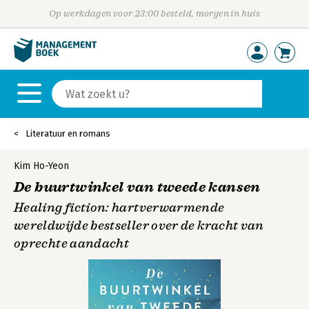
Op werkdagen voor 23:00 besteld, morgen in huis
Literatuur en romans
Kim Ho-Yeon
De buurtwinkel van tweede kansen
Healing fiction: hartverwarmende
wereldwijde bestseller over de kracht van
oprechte aandacht