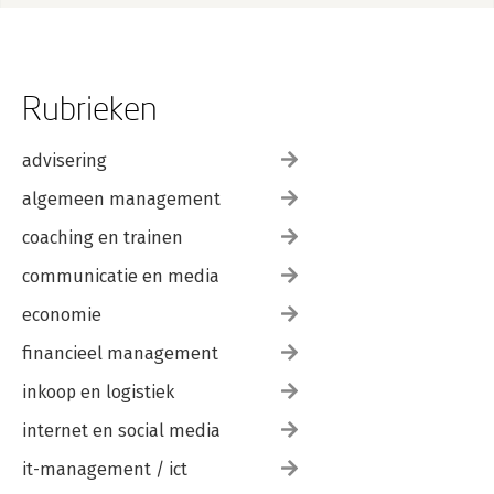
Rubrieken
advisering
algemeen management
coaching en trainen
communicatie en media
economie
financieel management
inkoop en logistiek
internet en social media
it-management / ict