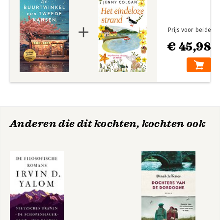
Prijs voor beide
€ 45,98
Anderen die dit kochten, kochten ook