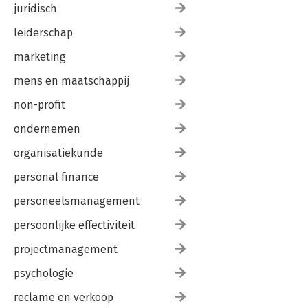
juridisch
leiderschap
marketing
mens en maatschappij
non-profit
ondernemen
organisatiekunde
personal finance
personeelsmanagement
persoonlijke effectiviteit
projectmanagement
psychologie
reclame en verkoop