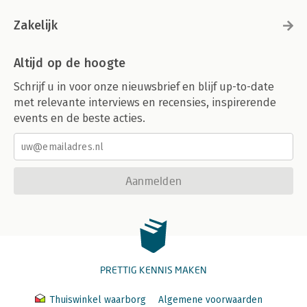
Zakelijk
Altijd op de hoogte
Schrijf u in voor onze nieuwsbrief en blijf up-to-date
met relevante interviews en recensies, inspirerende
events en de beste acties.
Aanmelden
PRETTIG KENNIS MAKEN
Thuiswinkel waarborg
Algemene voorwaarden