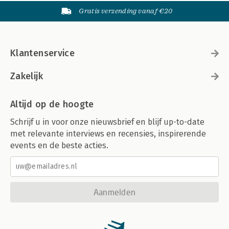
Gratis verzending vanaf €20
Klantenservice
Zakelijk
Altijd op de hoogte
Schrijf u in voor onze nieuwsbrief en blijf up-to-date
met relevante interviews en recensies, inspirerende
events en de beste acties.
Aanmelden