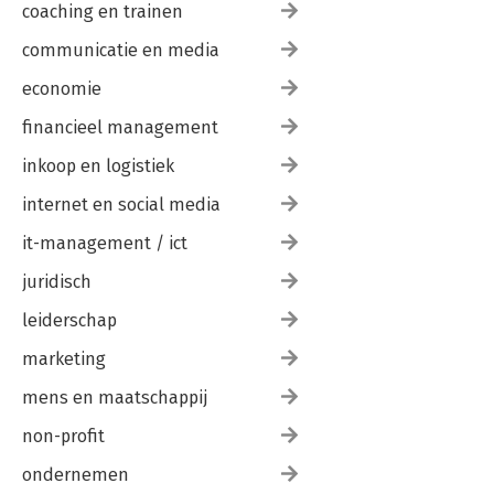
coaching en trainen
communicatie en media
economie
financieel management
inkoop en logistiek
internet en social media
it-management / ict
juridisch
leiderschap
marketing
mens en maatschappij
non-profit
ondernemen