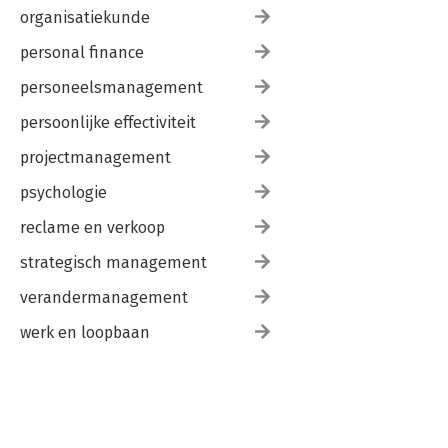
organisatiekunde
personal finance
personeelsmanagement
persoonlijke effectiviteit
projectmanagement
psychologie
reclame en verkoop
strategisch management
verandermanagement
werk en loopbaan