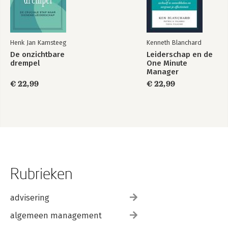
Henk Jan Kamsteeg
Kenneth Blanchard
De onzichtbare
Leiderschap en de
drempel
One Minute
Manager
€ 22,99
€ 22,99
Rubrieken
advisering
algemeen management