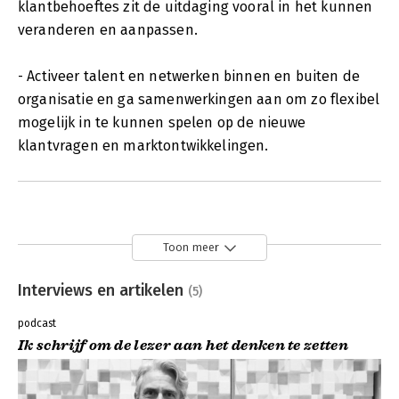
klantbehoeftes zit de uitdaging vooral in het kunnen
veranderen en aanpassen.
- Activeer talent en netwerken binnen en buiten de
organisatie en ga samenwerkingen aan om zo flexibel
mogelijk in te kunnen spelen op de nieuwe
klantvragen en marktontwikkelingen.
Toon meer
Interviews en artikelen
(5)
podcast
Ik schrijf om de lezer aan het denken te zetten