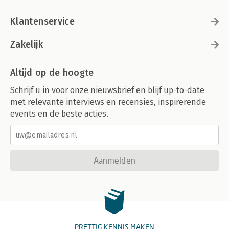
Klantenservice
Zakelijk
Altijd op de hoogte
Schrijf u in voor onze nieuwsbrief en blijf up-to-date
met relevante interviews en recensies, inspirerende
events en de beste acties.
Aanmelden
PRETTIG KENNIS MAKEN