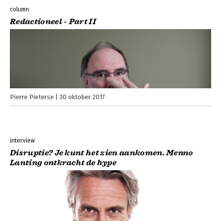
column
Redactioneel - Part II
Pierre Pieterse
30 oktober 2017
interview
Disruptie? Je kunt het zien aankomen. Menno
Lanting ontkracht de hype