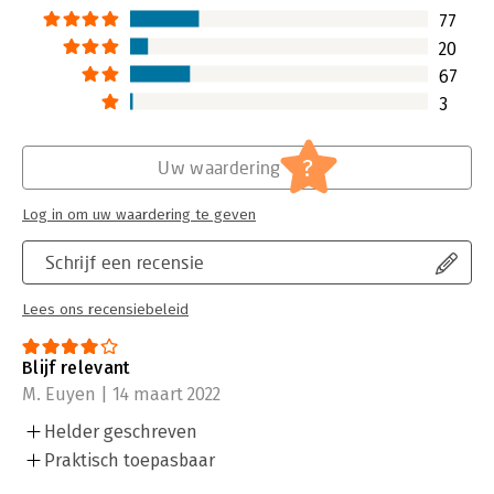
77
20
67
3
?
Uw waardering
Log in om uw waardering te geven
Schrijf een recensie
Lees ons recensiebeleid
Blijf relevant
M. Euyen | 14 maart 2022
Helder geschreven
Praktisch toepasbaar