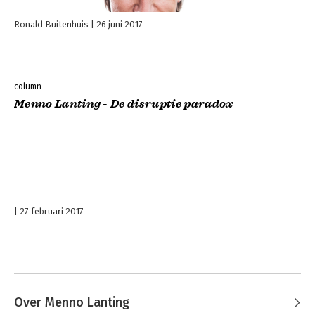
Ronald Buitenhuis
26 juni 2017
column
Menno Lanting - De disruptie paradox
27 februari 2017
Over Menno Lanting