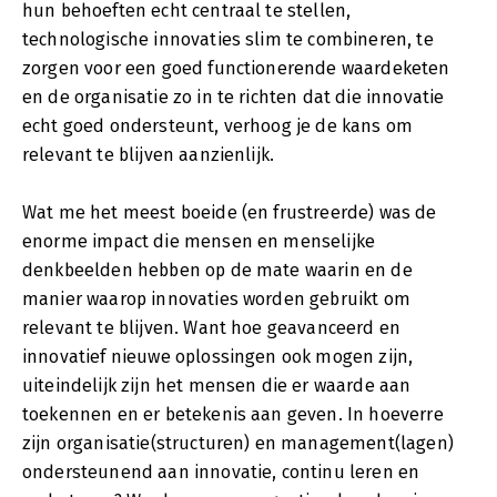
hun behoeften echt centraal te stellen,
technologische innovaties slim te combineren, te
zorgen voor een goed functionerende waardeketen
en de organisatie zo in te richten dat die innovatie
echt goed ondersteunt, verhoog je de kans om
relevant te blijven aanzienlijk.
Wat me het meest boeide (en frustreerde) was de
enorme impact die mensen en menselijke
denkbeelden hebben op de mate waarin en de
manier waarop innovaties worden gebruikt om
relevant te blijven. Want hoe geavanceerd en
innovatief nieuwe oplossingen ook mogen zijn,
uiteindelijk zijn het mensen die er waarde aan
toekennen en er betekenis aan geven. In hoeverre
zijn organisatie(structuren) en management(lagen)
ondersteunend aan innovatie, continu leren en