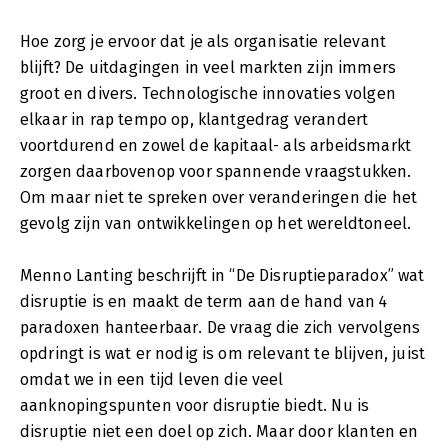
Hoe zorg je ervoor dat je als organisatie relevant
blijft? De uitdagingen in veel markten zijn immers
groot en divers. Technologische innovaties volgen
elkaar in rap tempo op, klantgedrag verandert
voortdurend en zowel de kapitaal- als arbeidsmarkt
zorgen daarbovenop voor spannende vraagstukken.
Om maar niet te spreken over veranderingen die het
gevolg zijn van ontwikkelingen op het wereldtoneel.
Menno Lanting beschrijft in “De Disruptieparadox” wat
disruptie is en maakt de term aan de hand van 4
paradoxen hanteerbaar. De vraag die zich vervolgens
opdringt is wat er nodig is om relevant te blijven, juist
omdat we in een tijd leven die veel
aanknopingspunten voor disruptie biedt. Nu is
disruptie niet een doel op zich. Maar door klanten en