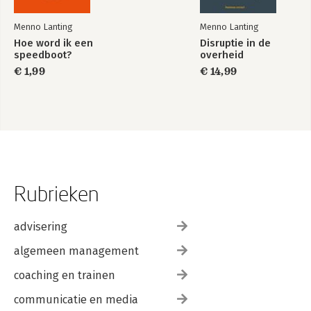
Menno Lanting
Menno Lanting
Hoe word ik een
Disruptie in de
speedboot?
overheid
€ 1,99
€ 14,99
Rubrieken
advisering
algemeen management
coaching en trainen
communicatie en media