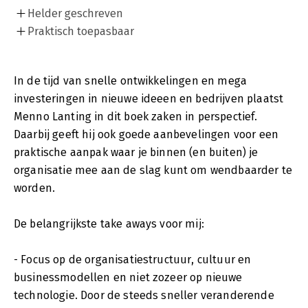
Helder geschreven
Praktisch toepasbaar
In de tijd van snelle ontwikkelingen en mega
investeringen in nieuwe ideeen en bedrijven plaatst
Menno Lanting in dit boek zaken in perspectief.
Daarbij geeft hij ook goede aanbevelingen voor een
praktische aanpak waar je binnen (en buiten) je
organisatie mee aan de slag kunt om wendbaarder te
worden.
De belangrijkste take aways voor mij:
- Focus op de organisatiestructuur, cultuur en
businessmodellen en niet zozeer op nieuwe
technologie. Door de steeds sneller veranderende