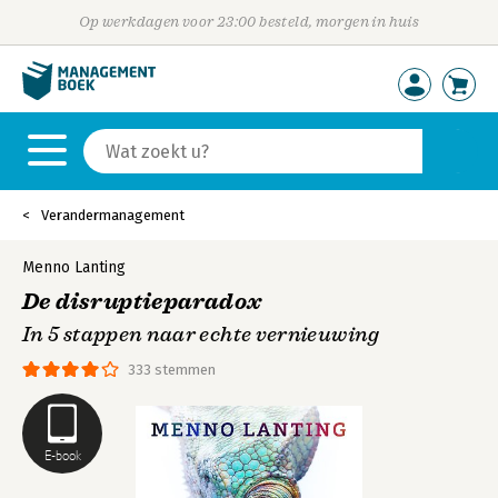
Op werkdagen voor 23:00 besteld, morgen in huis
Verandermanagement
Menno Lanting
De disruptieparadox
In 5 stappen naar echte vernieuwing
333 stemmen
E-book