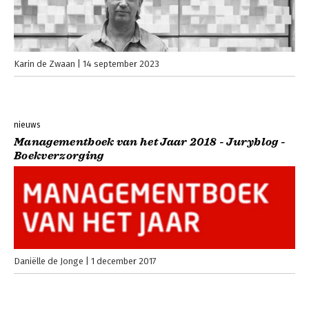
Karin de Zwaan
14 september 2023
nieuws
Managementboek van het Jaar 2018 - Juryblog -
Boekverzorging
Daniëlle de Jonge
1 december 2017