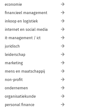
economie
financieel management
inkoop en logistiek
internet en social media
it-management / ict
juridisch
leiderschap
marketing
mens en maatschappij
non-profit
ondernemen
organisatiekunde
personal finance