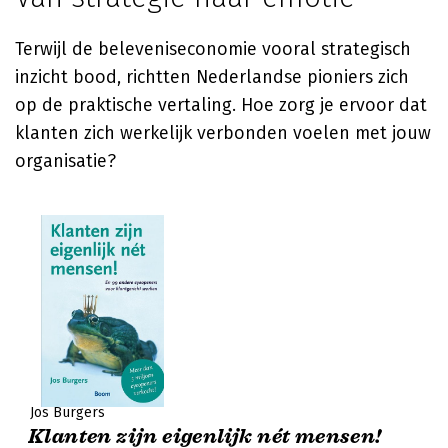
Terwijl de beleveniseconomie vooral strategisch
inzicht bood, richtten Nederlandse pioniers zich
op de praktische vertaling. Hoe zorg je ervoor dat
klanten zich werkelijk verbonden voelen met jouw
organisatie?
Jos Burgers
Klanten zijn eigenlijk nét mensen!