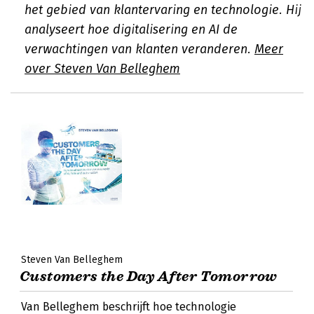
het gebied van klantervaring en technologie. Hij
analyseert hoe digitalisering en AI de
verwachtingen van klanten veranderen.
Meer
over Steven Van Belleghem
Steven Van Belleghem
Customers the Day After Tomorrow
Van Belleghem beschrijft hoe technologie