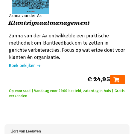
Zanna van der Aa
Klantsignaalmanagement
Zanna van der Aa ontwikkelde een praktische
methodiek om klantfeedback om te zetten in
gerichte verbeteracties. Focus op wat ertoe doet voor
klanten én organisatie.
Boek bekijken
€ 24,95
Op voorraad | Vandaag voor 21:00 besteld, zaterdag in huis | Gratis
verzonden
Sjors van Leeuwen