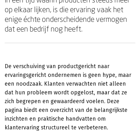
op elkaar lijken, is die ervaring vaak het
enige échte onderscheidende vermogen
dat een bedrijf nog heeft.
De verschuiving van productgericht naar
ervaringsgericht ondernemen is geen hype, maar
een noodzaak. Klanten verwachten niet alleen
dat hun probleem wordt opgelost, maar dat ze
zich begrepen en gewaardeerd voelen. Deze
pagina biedt een overzicht van de belangrijkste
inzichten en praktische handvatten om
klantervaring structureel te verbeteren.