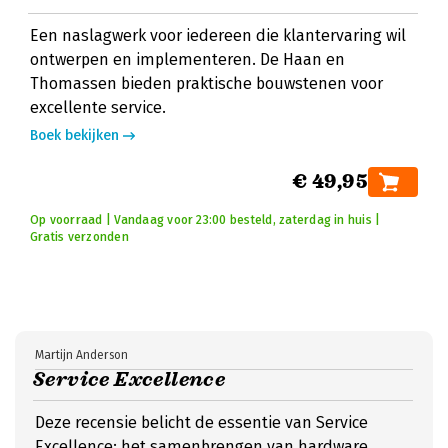
Een naslagwerk voor iedereen die klantervaring wil
ontwerpen en implementeren. De Haan en
Thomassen bieden praktische bouwstenen voor
excellente service.
Boek bekijken
€ 49,95
Op voorraad | Vandaag voor 23:00 besteld, zaterdag in huis |
Gratis verzonden
Martijn Anderson
Service Excellence
Deze recensie belicht de essentie van Service
Excellence: het samenbrengen van hardware