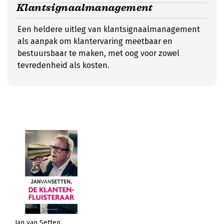
Klantsignaalmanagement
Een heldere uitleg van klantsignaalmanagement
als aanpak om klantervaring meetbaar en
bestuursbaar te maken, met oog voor zowel
tevredenheid als kosten.
Jan van Setten