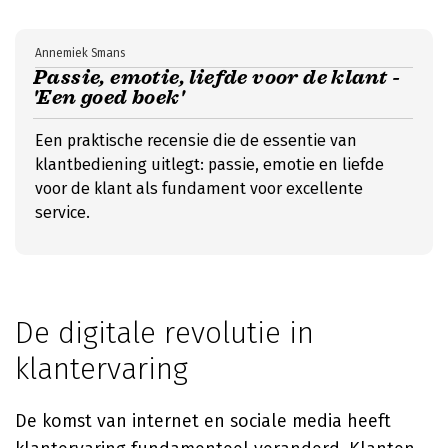
Annemiek Smans
Passie, emotie, liefde voor de klant -
'Een goed boek'
Een praktische recensie die de essentie van
klantbediening uitlegt: passie, emotie en liefde
voor de klant als fundament voor excellente
service.
De digitale revolutie in
klantervaring
De komst van internet en sociale media heeft