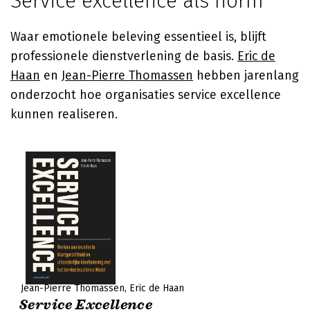
Service excellence als norm
Waar emotionele beleving essentieel is, blijft
professionele dienstverlening de basis.
Eric de
Haan
en
Jean-Pierre Thomassen
hebben jarenlang
onderzocht hoe organisaties service excellence
kunnen realiseren.
Jean-Pierre Thomassen
Eric de Haan
Service Excellence