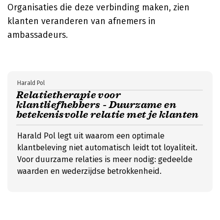
Organisaties die deze verbinding maken, zien
klanten veranderen van afnemers in
ambassadeurs.
Harald Pol
Relatietherapie voor
klantliefhebbers - Duurzame en
betekenisvolle relatie met je klanten
Harald Pol legt uit waarom een optimale
klantbeleving niet automatisch leidt tot loyaliteit.
Voor duurzame relaties is meer nodig: gedeelde
waarden en wederzijdse betrokkenheid.