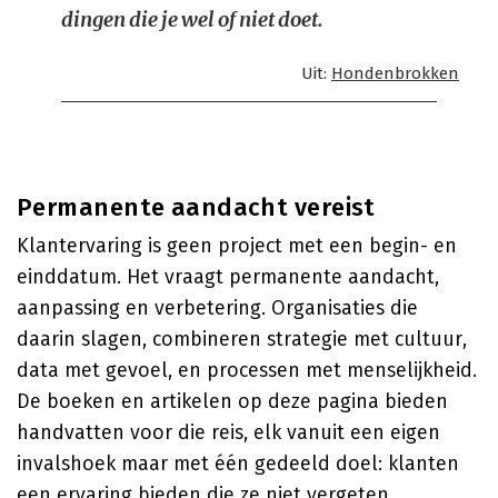
dingen die je wel of niet doet.
Uit:
Hondenbrokken
Permanente aandacht vereist
Klantervaring is geen project met een begin- en
einddatum. Het vraagt permanente aandacht,
aanpassing en verbetering. Organisaties die
daarin slagen, combineren strategie met cultuur,
data met gevoel, en processen met menselijkheid.
De boeken en artikelen op deze pagina bieden
handvatten voor die reis, elk vanuit een eigen
invalshoek maar met één gedeeld doel: klanten
een ervaring bieden die ze niet vergeten.