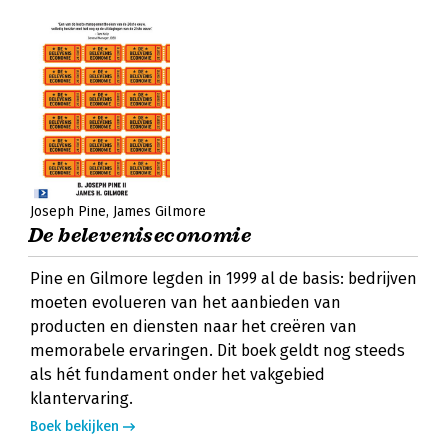
Joseph Pine
James Gilmore
De beleveniseconomie
Pine en Gilmore legden in 1999 al de basis: bedrijven
moeten evolueren van het aanbieden van
producten en diensten naar het creëren van
memorabele ervaringen. Dit boek geldt nog steeds
als hét fundament onder het vakgebied
klantervaring.
Boek bekijken