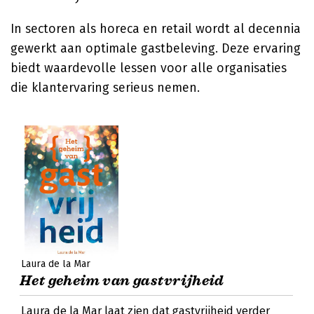
In sectoren als horeca en retail wordt al decennia
gewerkt aan optimale gastbeleving. Deze ervaring
biedt waardevolle lessen voor alle organisaties
die klantervaring serieus nemen.
Laura de la Mar
Het geheim van gastvrijheid
Laura de la Mar laat zien dat gastvrijheid verder