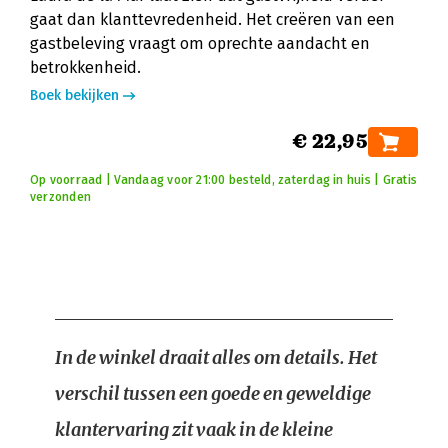
gaat dan klanttevredenheid. Het creëren van een
gastbeleving vraagt om oprechte aandacht en
betrokkenheid.
Boek bekijken
€ 22,95
Op voorraad | Vandaag voor 21:00 besteld, zaterdag in huis | Gratis
verzonden
In de winkel draait alles om details. Het
verschil tussen een goede en geweldige
klantervaring zit vaak in de kleine