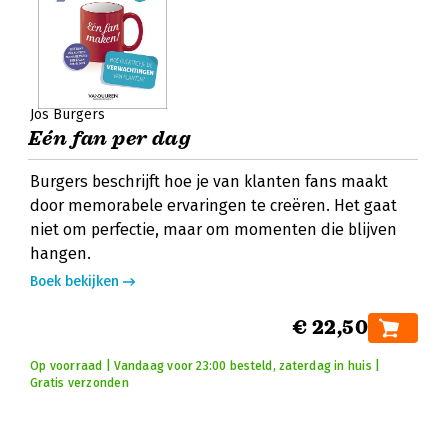
Jos Burgers
Eén fan per dag
Burgers beschrijft hoe je van klanten fans maakt
door memorabele ervaringen te creëren. Het gaat
niet om perfectie, maar om momenten die blijven
hangen.
Boek bekijken
€ 22,50
Op voorraad | Vandaag voor 23:00 besteld, zaterdag in huis |
Gratis verzonden