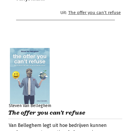
Uit:
The offer you can’t refuse
Steven Van Belleghem
The offer you can’t refuse
Van Belleghem legt uit hoe bedrijven kunnen