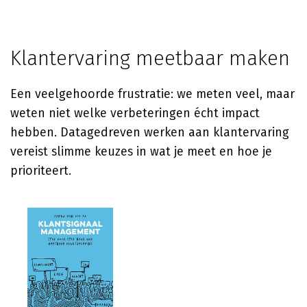
Klantervaring meetbaar maken
Een veelgehoorde frustratie: we meten veel, maar
weten niet welke verbeteringen écht impact
hebben. Datagedreven werken aan klantervaring
vereist slimme keuzes in wat je meet en hoe je
prioriteert.