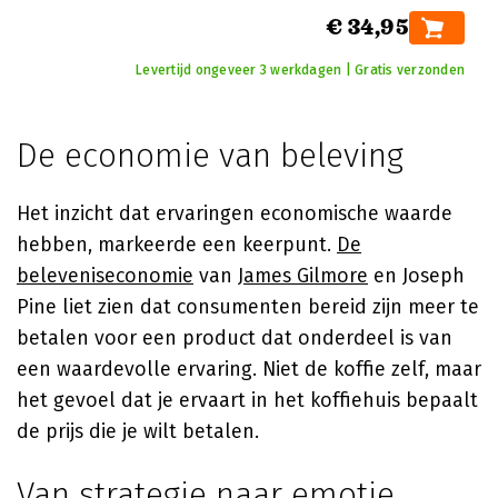
€ 34,95
Levertijd ongeveer 3 werkdagen | Gratis verzonden
De economie van beleving
Het inzicht dat ervaringen economische waarde
hebben, markeerde een keerpunt.
De
beleveniseconomie
van
James Gilmore
en Joseph
Pine liet zien dat consumenten bereid zijn meer te
betalen voor een product dat onderdeel is van
een waardevolle ervaring. Niet de koffie zelf, maar
het gevoel dat je ervaart in het koffiehuis bepaalt
de prijs die je wilt betalen.
Van strategie naar emotie