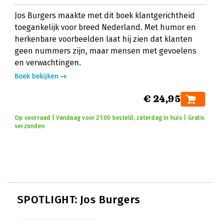
Jos Burgers maakte met dit boek klantgerichtheid
toegankelijk voor breed Nederland. Met humor en
herkenbare voorbeelden laat hij zien dat klanten
geen nummers zijn, maar mensen met gevoelens
en verwachtingen.
Boek bekijken
€ 24,95
Op voorraad | Vandaag voor 21:00 besteld, zaterdag in huis | Gratis
verzonden
SPOTLIGHT: Jos Burgers