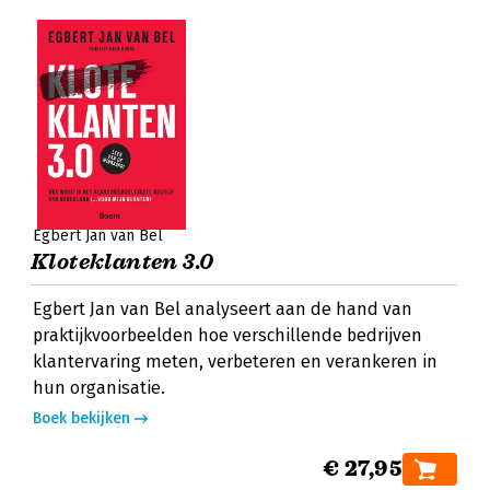
Egbert Jan van Bel
Kloteklanten 3.0
Egbert Jan van Bel analyseert aan de hand van
praktijkvoorbeelden hoe verschillende bedrijven
klantervaring meten, verbeteren en verankeren in
hun organisatie.
Boek bekijken
€ 27,95