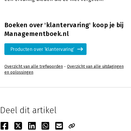
Boeken over 'klantervaring' koop je bij
Managementboek.nl
Producten over 'klantervaring'
Overzicht van alle trefwoorden
-
Overzicht van alle uitdagingen
en oplossingen
Deel dit artikel