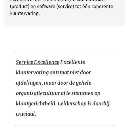
(product) en software (service) tot één coherente
klantervaring.
Service Excellence
Excellente
klantervaring ontstaat niet door
afdelingen, maar door de gehele
organisatiecultuur af te stemmen op
klantgerichtheid. Leiderschap is daarbij
cruciaal.