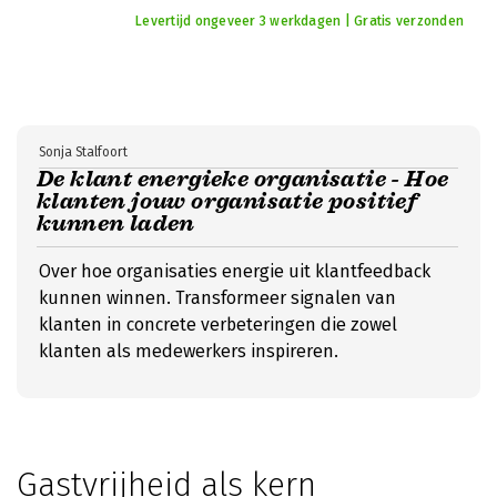
Levertijd ongeveer 3 werkdagen | Gratis verzonden
Sonja Stalfoort
De klant energieke organisatie - Hoe
klanten jouw organisatie positief
kunnen laden
Over hoe organisaties energie uit klantfeedback
kunnen winnen. Transformeer signalen van
klanten in concrete verbeteringen die zowel
klanten als medewerkers inspireren.
Gastvrijheid als kern