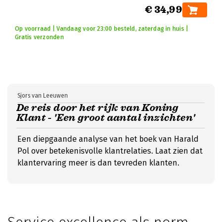
€ 34,99
Op voorraad | Vandaag voor 23:00 besteld, zaterdag in huis |
Gratis verzonden
Sjors van Leeuwen
De reis door het rijk van Koning
Klant - 'Een groot aantal inzichten'
Een diepgaande analyse van het boek van Harald
Pol over betekenisvolle klantrelaties. Laat zien dat
klantervaring meer is dan tevreden klanten.