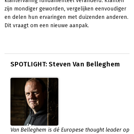
klantervaring fundamenteel veranderd. Klanten
zijn mondiger geworden, vergelijken eenvoudiger
en delen hun ervaringen met duizenden anderen.
Dit vraagt om een nieuwe aanpak.
SPOTLIGHT: Steven Van Belleghem
Van Belleghem is dé Europese thought leader op