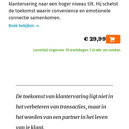
klantervaring naar een hoger niveau tilt. Hij schetst
de toekomst waarin convenience en emotionele
connectie samenkomen.
Boek bekijken
€ 29,99
Levertijd ongeveer 10 werkdagen | Gratis verzonden
De toekomst van klantervaring ligt niet in
het verbeteren van transacties, maar in
het worden van een partner in het leven
van je klant.