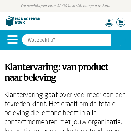
Op werkdagen voor 23:00 besteld, morgen in huis
Klantervaring: van product
naar beleving
Klantervaring gaat over veel meer dan een
tevreden klant. Het draait om de totale
beleving die iemand heeft in alle
contactmomenten met jouw organisatie.
In een tijd waarin producten steeds meer