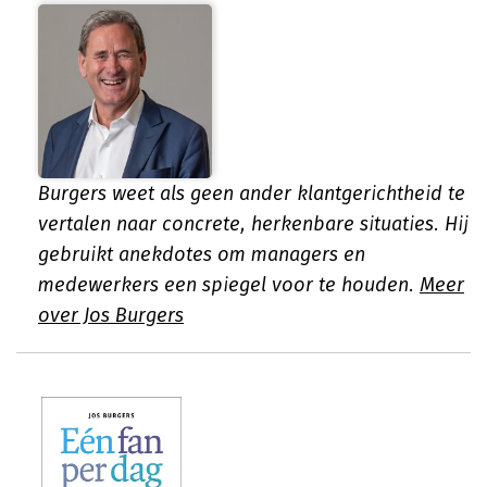
Burgers weet als geen ander klantgerichtheid te
vertalen naar concrete, herkenbare situaties. Hij
gebruikt anekdotes om managers en
medewerkers een spiegel voor te houden.
Meer
over Jos Burgers