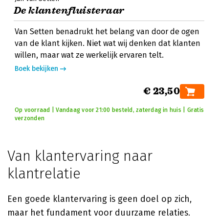
De klantenfluisteraar
Van Setten benadrukt het belang van door de ogen
van de klant kijken. Niet wat wij denken dat klanten
willen, maar wat ze werkelijk ervaren telt.
Boek bekijken
€ 23,50
Op voorraad | Vandaag voor 21:00 besteld, zaterdag in huis | Gratis
verzonden
Van klantervaring naar
klantrelatie
Een goede klantervaring is geen doel op zich,
maar het fundament voor duurzame relaties.