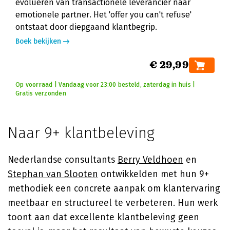
evolueren van transactionele leverancier naar
emotionele partner. Het 'offer you can't refuse'
ontstaat door diepgaand klantbegrip.
Boek bekijken
€ 29,99
Op voorraad | Vandaag voor 23:00 besteld, zaterdag in huis |
Gratis verzonden
Naar 9+ klantbeleving
Nederlandse consultants
Berry Veldhoen
en
Stephan van Slooten
ontwikkelden met hun 9+
methodiek een concrete aanpak om klantervaring
meetbaar en structureel te verbeteren. Hun werk
toont aan dat excellente klantbeleving geen