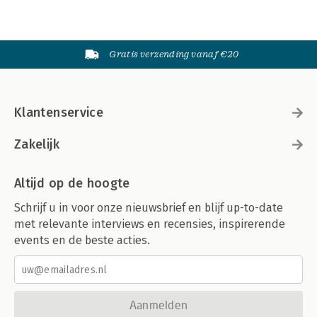
Gratis verzending vanaf €20
Klantenservice
Zakelijk
Altijd op de hoogte
Schrijf u in voor onze nieuwsbrief en blijf up-to-date
met relevante interviews en recensies, inspirerende
events en de beste acties.
Aanmelden