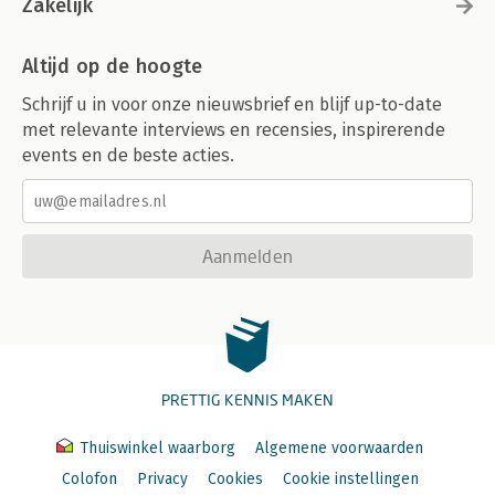
Zakelijk
Altijd op de hoogte
Schrijf u in voor onze nieuwsbrief en blijf up-to-date
met relevante interviews en recensies, inspirerende
events en de beste acties.
Aanmelden
PRETTIG KENNIS MAKEN
Thuiswinkel waarborg
Algemene voorwaarden
Colofon
Privacy
Cookies
Cookie instellingen