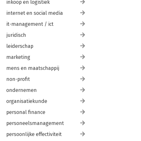
inkoop en logistiek
internet en social media
it-management / ict
juridisch
leiderschap
marketing
mens en maatschappij
non-profit
ondernemen
organisatiekunde
personal finance
personeelsmanagement
persoonlijke effectiviteit