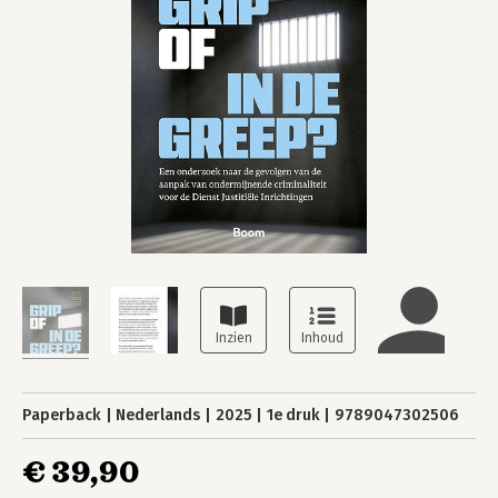
Paperback
Nederlands
2025
1e druk
9789047302506
€ 39,90