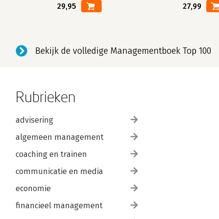
29,95
27,99
Bekijk de volledige Managementboek Top 100
Rubrieken
advisering
algemeen management
coaching en trainen
communicatie en media
economie
financieel management