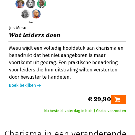
Jos Mesu
Wat leiders doen
Mesu wijdt een volledig hoofdstuk aan charisma en
benadrukt dat het niet aangeboren is maar
voortkomt uit gedrag. Een praktische benadering
voor leiders die hun uitstraling willen versterken
door bewuster te handelen.
Boek bekijken
€ 29,90
Nu besteld, zaterdag in huis | Gratis verzonden
Charisma in een veranderende