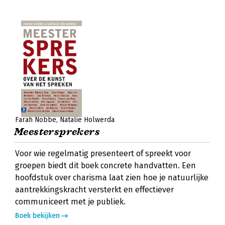
Farah Nobbe
Natalie Holwerda
Meestersprekers
Voor wie regelmatig presenteert of spreekt voor
groepen biedt dit boek concrete handvatten. Een
hoofdstuk over charisma laat zien hoe je natuurlijke
aantrekkingskracht versterkt en effectiever
communiceert met je publiek.
Boek bekijken