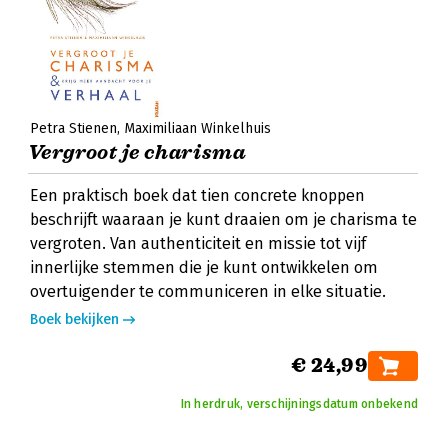
Petra Stienen
Maximiliaan Winkelhuis
Vergroot je charisma
Een praktisch boek dat tien concrete knoppen
beschrijft waaraan je kunt draaien om je charisma te
vergroten. Van authenticiteit en missie tot vijf
innerlijke stemmen die je kunt ontwikkelen om
overtuigender te communiceren in elke situatie.
Boek bekijken
€ 24,99
In herdruk, verschijningsdatum onbekend