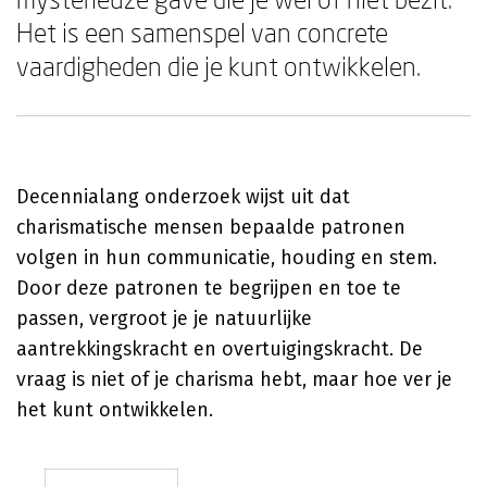
Het is een samenspel van concrete
vaardigheden die je kunt ontwikkelen.
Decennialang onderzoek wijst uit dat
charismatische mensen bepaalde patronen
volgen in hun communicatie, houding en stem.
Door deze patronen te begrijpen en toe te
passen, vergroot je je natuurlijke
aantrekkingskracht en overtuigingskracht. De
vraag is niet of je charisma hebt, maar hoe ver je
het kunt ontwikkelen.