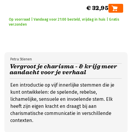
€ 32,95
Op voorraad | Vandaag voor 21:00 besteld, vrijdag in huis | Gratis
verzonden
Petra Stienen
Vergroot je charisma - & krijg meer
aandacht voor je verhaal
Een introductie op vijf innerlijke stemmen die je
kunt ontwikkelen: de spelende, rebelse,
lichamelijke, sensuele en invoelende stem. Elk
heeft zijn eigen kracht en draagt bij aan
charismatische communicatie in verschillende
contexten.