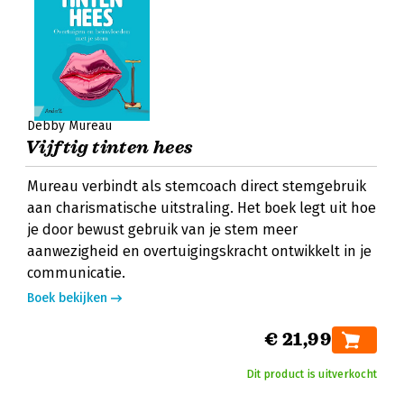
Debby Mureau
Vijftig tinten hees
Mureau verbindt als stemcoach direct stemgebruik
aan charismatische uitstraling. Het boek legt uit hoe
je door bewust gebruik van je stem meer
aanwezigheid en overtuigingskracht ontwikkelt in je
communicatie.
Boek bekijken
€ 21,99
Dit product is uitverkocht