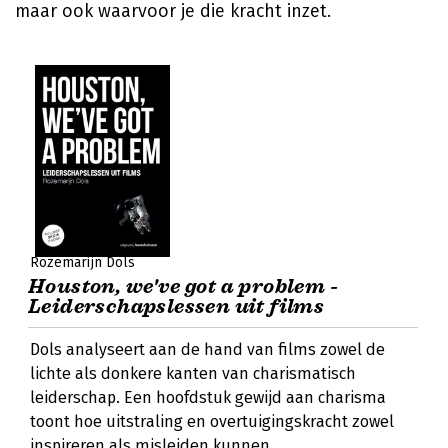
maar ook waarvoor je die kracht inzet.
Rozemarijn Dols
Houston, we've got a problem -
Leiderschapslessen uit films
Dols analyseert aan de hand van films zowel de
lichte als donkere kanten van charismatisch
leiderschap. Een hoofdstuk gewijd aan charisma
toont hoe uitstraling en overtuigingskracht zowel
inspireren als misleiden kunnen.