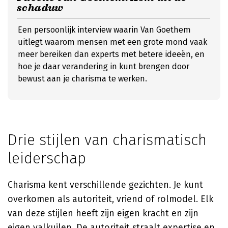
schaduw
Een persoonlijk interview waarin Van Goethem
uitlegt waarom mensen met een grote mond vaak
meer bereiken dan experts met betere ideeën, en
hoe je daar verandering in kunt brengen door
bewust aan je charisma te werken.
Drie stijlen van charismatisch
leiderschap
Charisma kent verschillende gezichten. Je kunt
overkomen als autoriteit, vriend of rolmodel. Elk
van deze stijlen heeft zijn eigen kracht en zijn
eigen valkuilen. De autoriteit straalt expertise en