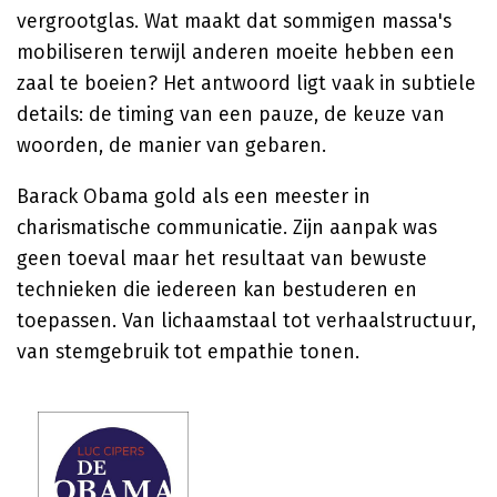
vergrootglas. Wat maakt dat sommigen massa's
mobiliseren terwijl anderen moeite hebben een
zaal te boeien? Het antwoord ligt vaak in subtiele
details: de timing van een pauze, de keuze van
woorden, de manier van gebaren.
Barack Obama gold als een meester in
charismatische communicatie. Zijn aanpak was
geen toeval maar het resultaat van bewuste
technieken die iedereen kan bestuderen en
toepassen. Van lichaamstaal tot verhaalstructuur,
van stemgebruik tot empathie tonen.