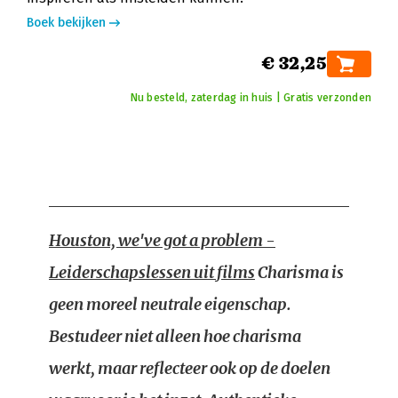
Boek bekijken
€ 32,25
Nu besteld, zaterdag in huis | Gratis verzonden
Houston, we've got a problem -
Leiderschapslessen uit films
Charisma is
geen moreel neutrale eigenschap.
Bestudeer niet alleen hoe charisma
werkt, maar reflecteer ook op de doelen