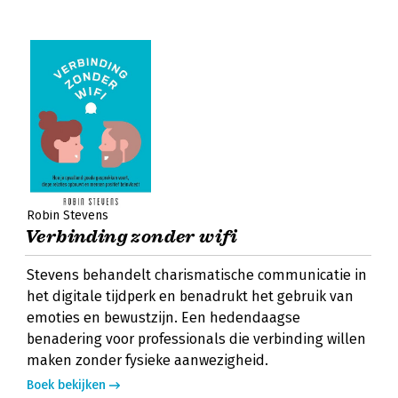
Robin Stevens
Verbinding zonder wifi
Stevens behandelt charismatische communicatie in
het digitale tijdperk en benadrukt het gebruik van
emoties en bewustzijn. Een hedendaagse
benadering voor professionals die verbinding willen
maken zonder fysieke aanwezigheid.
Boek bekijken