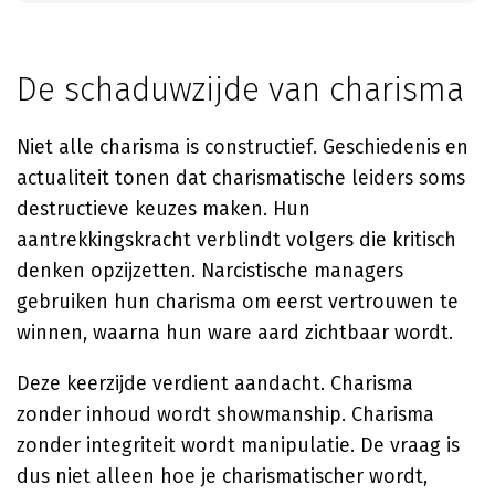
De schaduwzijde van charisma
Niet alle charisma is constructief. Geschiedenis en
actualiteit tonen dat charismatische leiders soms
destructieve keuzes maken. Hun
aantrekkingskracht verblindt volgers die kritisch
denken opzijzetten. Narcistische managers
gebruiken hun charisma om eerst vertrouwen te
winnen, waarna hun ware aard zichtbaar wordt.
Deze keerzijde verdient aandacht. Charisma
zonder inhoud wordt showmanship. Charisma
zonder integriteit wordt manipulatie. De vraag is
dus niet alleen hoe je charismatischer wordt,