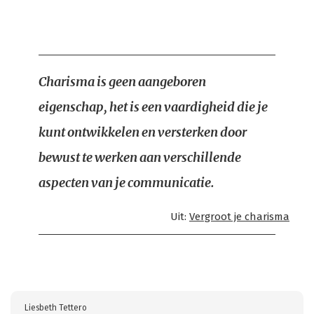
Charisma is geen aangeboren
eigenschap, het is een vaardigheid die je
kunt ontwikkelen en versterken door
bewust te werken aan verschillende
aspecten van je communicatie.
Uit:
Vergroot je charisma
Liesbeth Tettero