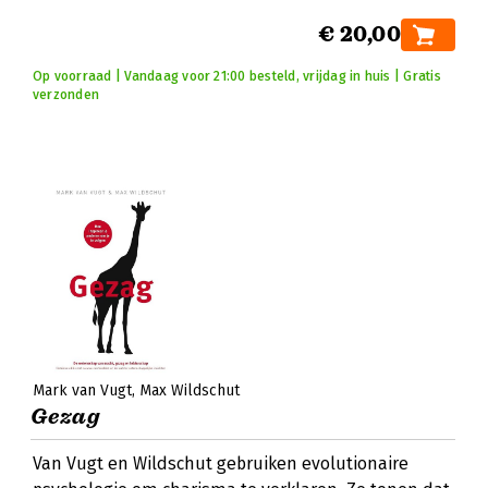
€ 20,00
Op voorraad | Vandaag voor 21:00 besteld, vrijdag in huis | Gratis
verzonden
Mark van Vugt
Max Wildschut
Gezag
Van Vugt en Wildschut gebruiken evolutionaire