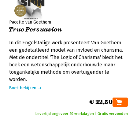
Pacelle van Goethem
True Persuasion
In dit Engelstalige werk presenteert Van Goethem
een gedetailleerd model van invloed en charisma.
Met de ondertitel 'The Logic of Charisma' biedt het
boek een wetenschappelijk onderbouwde maar
toegankelijke methode om overtuigender te
worden.
Boek bekijken
€ 22,50
Levertijd ongeveer 10 werkdagen | Gratis verzonden