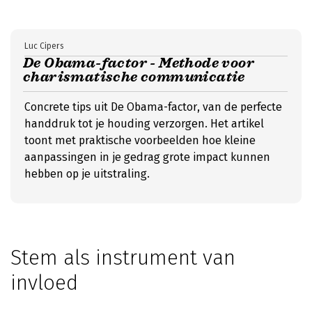
Luc Cipers
De Obama-factor - Methode voor
charismatische communicatie
Concrete tips uit De Obama-factor, van de perfecte
handdruk tot je houding verzorgen. Het artikel
toont met praktische voorbeelden hoe kleine
aanpassingen in je gedrag grote impact kunnen
hebben op je uitstraling.
Stem als instrument van
invloed