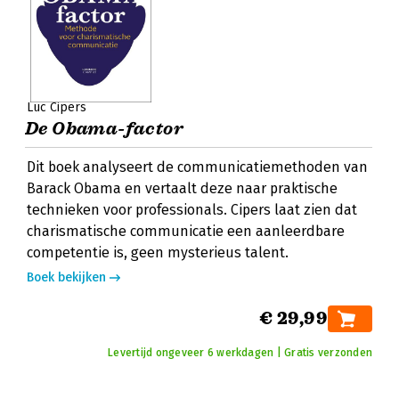
Luc Cipers
De Obama-factor
Dit boek analyseert de communicatiemethoden van
Barack Obama en vertaalt deze naar praktische
technieken voor professionals. Cipers laat zien dat
charismatische communicatie een aanleerdbare
competentie is, geen mysterieus talent.
Boek bekijken
€ 29,99
Levertijd ongeveer 6 werkdagen | Gratis verzonden