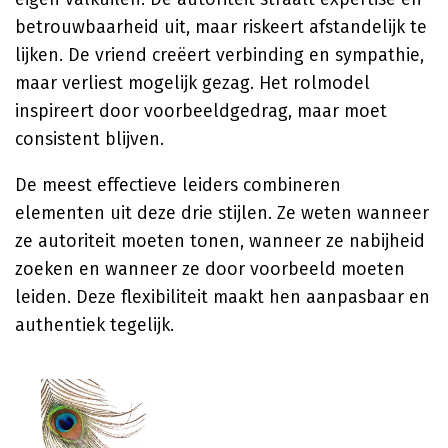
betrouwbaarheid uit, maar riskeert afstandelijk te
lijken. De vriend creëert verbinding en sympathie,
maar verliest mogelijk gezag. Het rolmodel
inspireert door voorbeeldgedrag, maar moet
consistent blijven.
De meest effectieve leiders combineren
elementen uit deze drie stijlen. Ze weten wanneer
ze autoriteit moeten tonen, wanneer ze nabijheid
zoeken en wanneer ze door voorbeeld moeten
leiden. Deze flexibiliteit maakt hen aanpasbaar en
authentiek tegelijk.