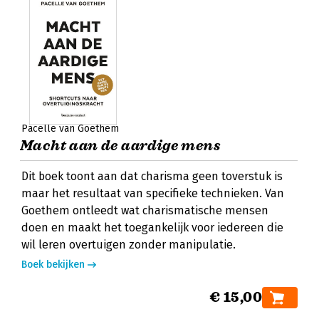
Pacelle van Goethem
Macht aan de aardige mens
Dit boek toont aan dat charisma geen toverstuk is
maar het resultaat van specifieke technieken. Van
Goethem ontleedt wat charismatische mensen
doen en maakt het toegankelijk voor iedereen die
wil leren overtuigen zonder manipulatie.
Boek bekijken
€ 15,00