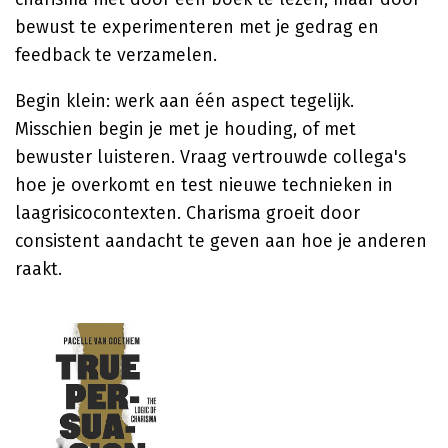
bewust te experimenteren met je gedrag en
feedback te verzamelen.
Begin klein: werk aan één aspect tegelijk.
Misschien begin je met je houding, of met
bewuster luisteren. Vraag vertrouwde collega's
hoe je overkomt en test nieuwe technieken in
laagrisicocontexten. Charisma groeit door
consistent aandacht te geven aan hoe je anderen
raakt.