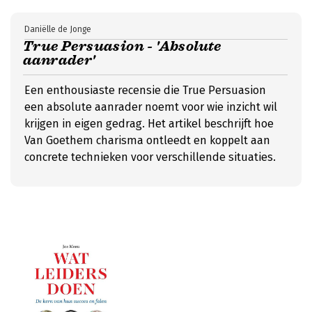
Daniëlle de Jonge
True Persuasion - 'Absolute
aanrader'
Een enthousiaste recensie die True Persuasion
een absolute aanrader noemt voor wie inzicht wil
krijgen in eigen gedrag. Het artikel beschrijft hoe
Van Goethem charisma ontleedt en koppelt aan
concrete technieken voor verschillende situaties.