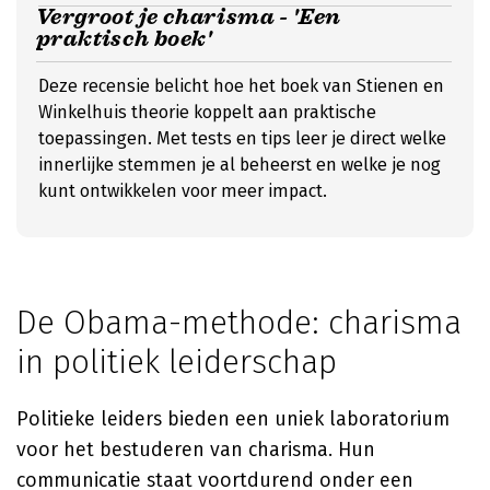
Vergroot je charisma - 'Een
praktisch boek'
Deze recensie belicht hoe het boek van Stienen en
Winkelhuis theorie koppelt aan praktische
toepassingen. Met tests en tips leer je direct welke
innerlijke stemmen je al beheerst en welke je nog
kunt ontwikkelen voor meer impact.
De Obama-methode: charisma
in politiek leiderschap
Politieke leiders bieden een uniek laboratorium
voor het bestuderen van charisma. Hun
communicatie staat voortdurend onder een