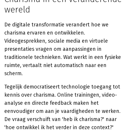
wereld
De digitale transformatie verandert hoe we
charisma ervaren en ontwikkelen.
Videogesprekken, sociale media en virtuele
presentaties vragen om aanpassingen in
traditionele technieken. Wat werkt in een fysieke
ruimte, vertaalt niet automatisch naar een
scherm.
Tegelijk democratiseert technologie toegang tot
kennis over charisma. Online trainingen, video-
analyse en directe feedback maken het
eenvoudiger om aan je vaardigheden te werken.
De vraag verschuift van 'heb ik charisma?' naar
'hoe ontwikkel ik het verder in deze context?'