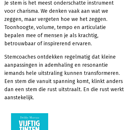
Je stem is het meest onderschatte instrument
voor charisma. We denken vaak aan wat we
zeggen, maar vergeten hoe we het zeggen.
Toonhoogte, volume, tempo en articulatie
bepalen mee of mensen je als krachtig,
betrouwbaar of inspirerend ervaren.
Stemcoaches ontdekken regelmatig dat kleine
aanpassingen in ademhaling en resonantie
iemands hele uitstraling kunnen transformeren.
Een stem die vanuit spanning komt, klinkt anders
dan een stem die rust uitstraalt. En die rust werkt
aanstekelijk.