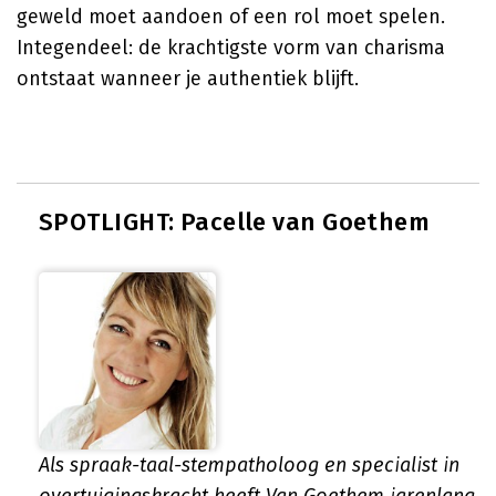
geweld moet aandoen of een rol moet spelen.
Integendeel: de krachtigste vorm van charisma
ontstaat wanneer je authentiek blijft.
SPOTLIGHT: Pacelle van Goethem
Als spraak-taal-stempatholoog en specialist in