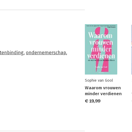
tenbinding
,
ondernemerschap
,
Sophie van Gool
Waarom vrouwen
minder verdienen
€ 19,99