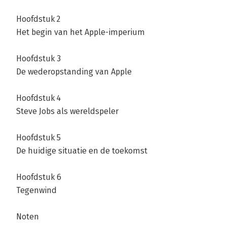
Hoofdstuk 2
Het begin van het Apple-imperium
Hoofdstuk 3
De wederopstanding van Apple
Hoofdstuk 4
Steve Jobs als wereldspeler
Hoofdstuk 5
De huidige situatie en de toekomst
Hoofdstuk 6
Tegenwind
Noten