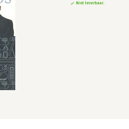
Niet leverbaar.