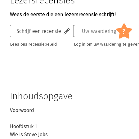
Lezersrecensies
Wees de eerste die een lezersrecensie schrijft!
?
Schrijf een recensie
Uw waardering
Lees ons recensiebeleid
Log in om uw waardering te geve
Inhoudsopgave
Voorwoord
Hoofdstuk 1
Wie is Steve Jobs