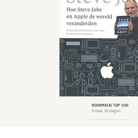
VOORMALIG TOP 100
Totaal 30 dagen