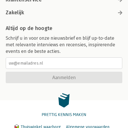
Zakelijk
Altijd op de hoogte
Schrijf u in voor onze nieuwsbrief en blijf up-to-date
met relevante interviews en recensies, inspirerende
events en de beste acties.
Aanmelden
PRETTIG KENNIS MAKEN
Thuiswinkel waarborg
Algemene voorwaarden