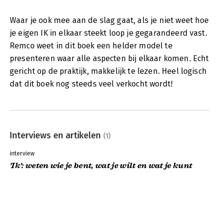
Waar je ook mee aan de slag gaat, als je niet weet hoe
je eigen IK in elkaar steekt loop je gegarandeerd vast.
Remco weet in dit boek een helder model te
presenteren waar alle aspecten bij elkaar komen. Echt
gericht op de praktijk, makkelijk te lezen. Heel logisch
dat dit boek nog steeds veel verkocht wordt!
Interviews en artikelen
(1)
interview
'Ik': weten wie je bent, wat je wilt en wat je kunt