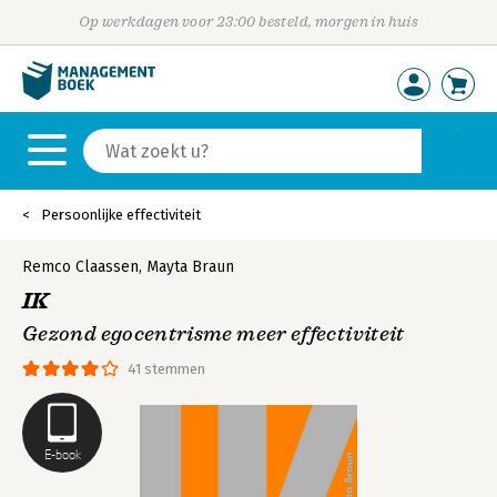
Op werkdagen voor 23:00 besteld, morgen in huis
Persoonlijke effectiviteit
Remco Claassen
,
Mayta Braun
IK
Gezond egocentrisme meer effectiviteit
41 stemmen
E-book