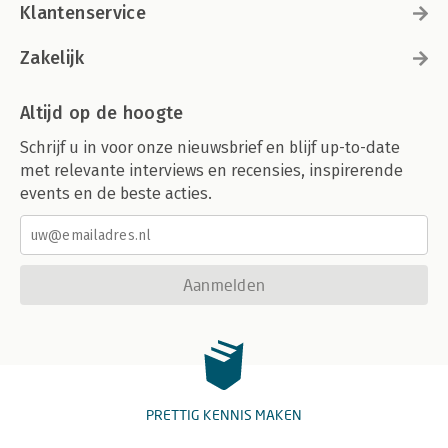
Klantenservice
Zakelijk
Altijd op de hoogte
Schrijf u in voor onze nieuwsbrief en blijf up-to-date
met relevante interviews en recensies, inspirerende
events en de beste acties.
Aanmelden
PRETTIG KENNIS MAKEN