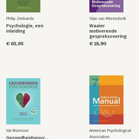
Philip Zimbardo
Stijn van Merendonk
Psychologie, een
Waaier
inleiding
motiverende
gespreksvoering
€ 65,95
€ 18,90
Val Morrison
American Psychological
Association
Gezondheidspsychologie