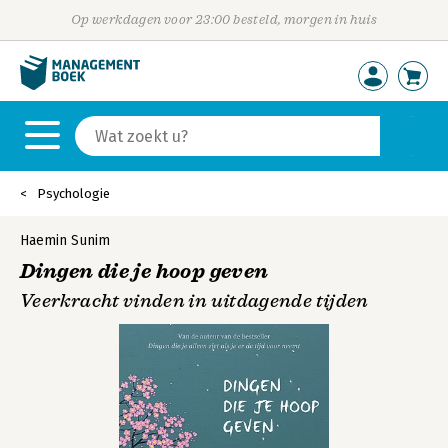
Op werkdagen voor 23:00 besteld, morgen in huis
Psychologie
Haemin Sunim
Dingen die je hoop geven
Veerkracht vinden in uitdagende tijden