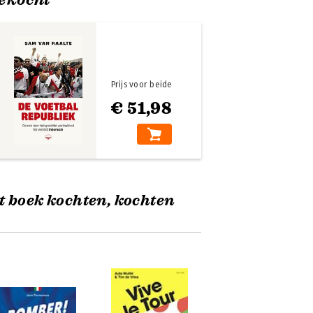
Prijs voor beide
€ 51,98
t boek kochten, kochten