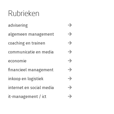
Rubrieken
advisering
algemeen management
coaching en trainen
communicatie en media
economie
financieel management
inkoop en logistiek
internet en social media
it-management / ict