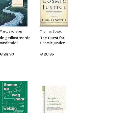
Marcus Aurelius
Thomas Sowell
de geïllustreerde
The Quest for
meditaties
Cosmic Justice
€ 24,90
€ 20,95