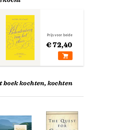
Prijs voor beide
€ 72,40
t boek kochten, kochten