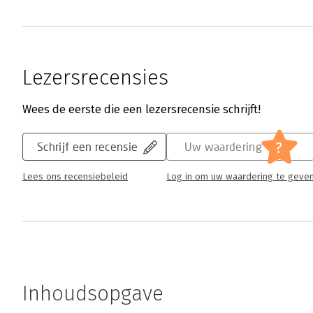
Lezersrecensies
Wees de eerste die een lezersrecensie schrijft!
?
Schrijf een recensie
Uw waardering
Lees ons recensiebeleid
Log in om uw waardering te geve
Inhoudsopgave