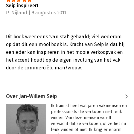
Seip inspireert
P. Nijland | 9 augustus 2011
Dit boek weer eens 'van stal' gehaald; viel wederom
op dat dit een mooi boek is. Kracht van Seip is dat hij
eenieder kan inspireren in het mooie verkoopvak en
het accent houdt op de eigen invulling van het vak
door de commerciële man/vrouw.
Over Jan-Willem Seip
Ik train al heel wat jaren vakmensen en 
professionals die verkopen niet leuk 
vinden. Van deze mensen wordt 
verwacht dat ze verkopen, of ze het nu 
leuk vinden of niet. Ik krijg er enorm 