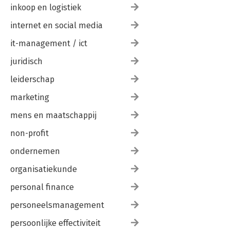
inkoop en logistiek
internet en social media
it-management / ict
juridisch
leiderschap
marketing
mens en maatschappij
non-profit
ondernemen
organisatiekunde
personal finance
personeelsmanagement
persoonlijke effectiviteit