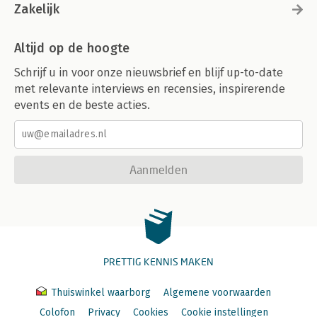
Zakelijk
Altijd op de hoogte
Schrijf u in voor onze nieuwsbrief en blijf up-to-date
met relevante interviews en recensies, inspirerende
events en de beste acties.
Aanmelden
PRETTIG KENNIS MAKEN
Thuiswinkel waarborg
Algemene voorwaarden
Colofon
Privacy
Cookies
Cookie instellingen