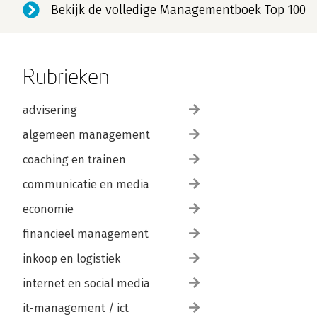
Bekijk de volledige Managementboek Top 100
Rubrieken
advisering
algemeen management
coaching en trainen
communicatie en media
economie
financieel management
inkoop en logistiek
internet en social media
it-management / ict