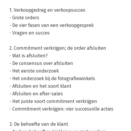
1. Verkoopgedrag en verkoopsucces
- Grote orders
- De vier fasen van een verkoopgesprek
- Vragen en succes
2. Commitment verkrijgen; de order afsluiten
- Wat is afsluiten?
- De consensus over afsluiten
- Het eerste onderzoek
- Het onderzoek bij de fotografiewinkels
- Afsluiten en het soort klant
- Afsluiten en after-sales
- Het juiste soort commitment verkrijgen
- Commitment verkrijgen: vier succesvolle acties
3. De behoefte van de klant