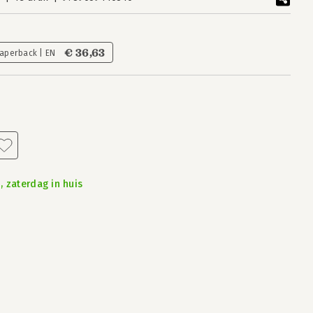
€ 36,63
aperback | EN
, zaterdag in huis