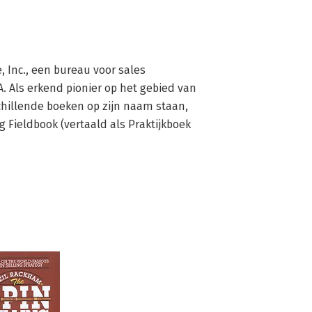
 Inc., een bureau voor sales 
A. Als erkend pionier op het gebied van 
chillende boeken op zijn naam staan, 
Fieldbook (vertaald als Praktijkboek 