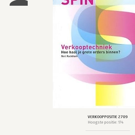
VERKOOPPOSITIE 2709
Hoogste positie: 174