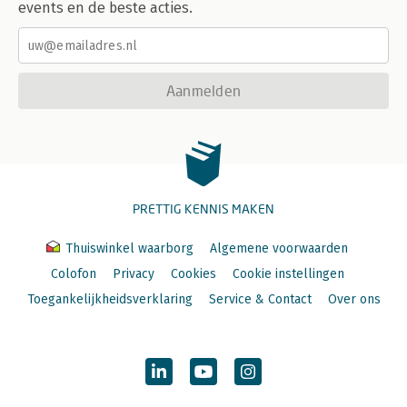
events en de beste acties.
Aanmelden
PRETTIG KENNIS MAKEN
Thuiswinkel waarborg
Algemene voorwaarden
Colofon
Privacy
Cookies
Cookie instellingen
Toegankelijkheidsverklaring
Service & Contact
Over ons