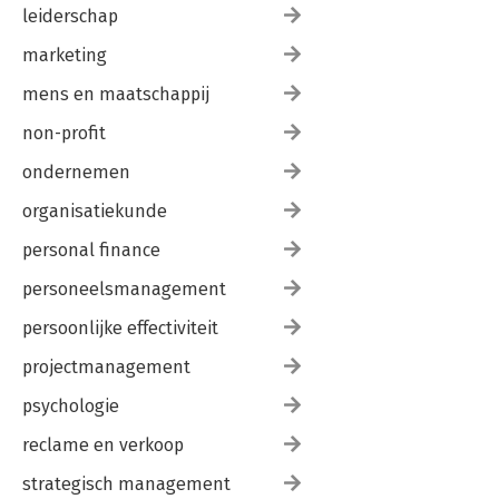
leiderschap
marketing
mens en maatschappij
non-profit
ondernemen
organisatiekunde
personal finance
personeelsmanagement
persoonlijke effectiviteit
projectmanagement
psychologie
reclame en verkoop
strategisch management