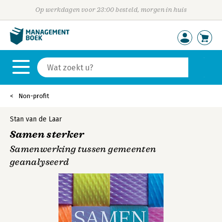
Op werkdagen voor 23:00 besteld, morgen in huis
Non-profit
Stan van de Laar
Samen sterker
Samenwerking tussen gemeenten
geanalyseerd