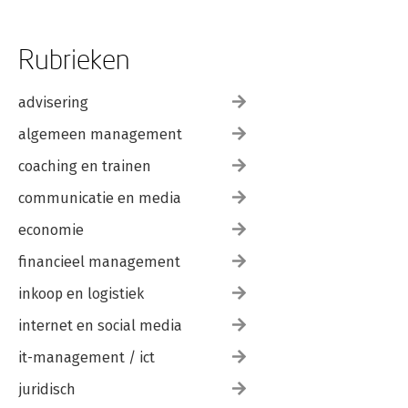
Rubrieken
advisering
algemeen management
coaching en trainen
communicatie en media
economie
financieel management
inkoop en logistiek
internet en social media
it-management / ict
juridisch