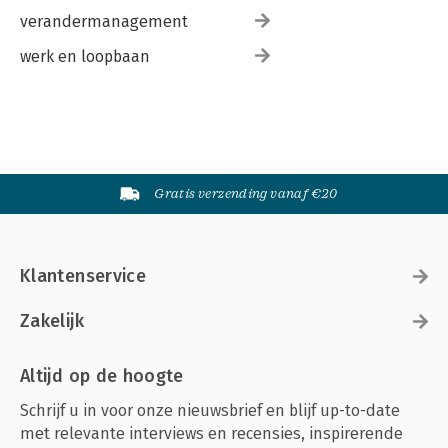
verandermanagement
werk en loopbaan
Gratis verzending vanaf €20
Klantenservice
Zakelijk
Altijd op de hoogte
Schrijf u in voor onze nieuwsbrief en blijf up-to-date
met relevante interviews en recensies, inspirerende