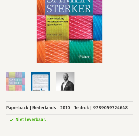
Paperback
Nederlands
2010
1e druk
9789059724648
Niet leverbaar.