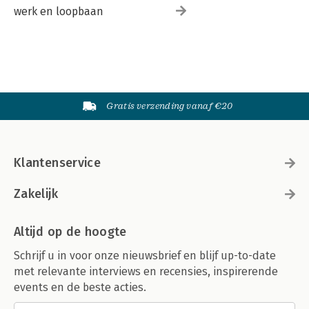
werk en loopbaan
Gratis verzending vanaf €20
Klantenservice
Zakelijk
Altijd op de hoogte
Schrijf u in voor onze nieuwsbrief en blijf up-to-date
met relevante interviews en recensies, inspirerende
events en de beste acties.