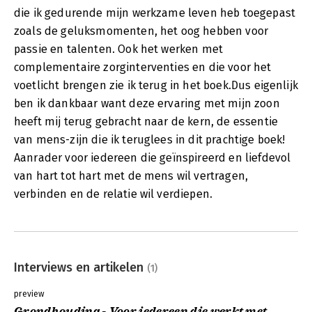
die ik gedurende mijn werkzame leven heb toegepast
zoals de geluksmomenten, het oog hebben voor
passie en talenten. Ook het werken met
complementaire zorginterventies en die voor het
voetlicht brengen zie ik terug in het boek.Dus eigenlijk
ben ik dankbaar want deze ervaring met mijn zoon
heeft mij terug gebracht naar de kern, de essentie
van mens-zijn die ik teruglees in dit prachtige boek!
Aanrader voor iedereen die geïnspireerd en liefdevol
van hart tot hart met de mens wil vertragen,
verbinden en de relatie wil verdiepen.
Interviews en artikelen
(1)
preview
Grondhouding - Voor iedereen die werkt met