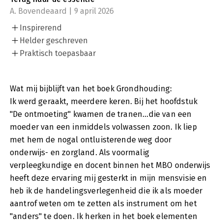
A. Bovendeaard | 9 april 2026
Inspirerend
Helder geschreven
Praktisch toepasbaar
Wat mij bijblijft van het boek Grondhouding:
Ik werd geraakt, meerdere keren. Bij het hoofdstuk
"De ontmoeting" kwamen de tranen...die van een
moeder van een inmiddels volwassen zoon. Ik liep
met hem de nogal ontluisterende weg door
onderwijs- en zorgland. Als voormalig
verpleegkundige en docent binnen het MBO onderwijs
heeft deze ervaring mij gesterkt in mijn mensvisie en
heb ik de handelingsverlegenheid die ik als moeder
aantrof weten om te zetten als instrument om het
"anders" te doen. Ik herken in het boek elementen