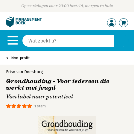
Op werkdagen voor 23:00 besteld, morgen in huis
Non-profit
Friso van Doesburg
Grondhouding - Voor iedereen die
werkt met jeugd
Van label naar potentieel
1 stem