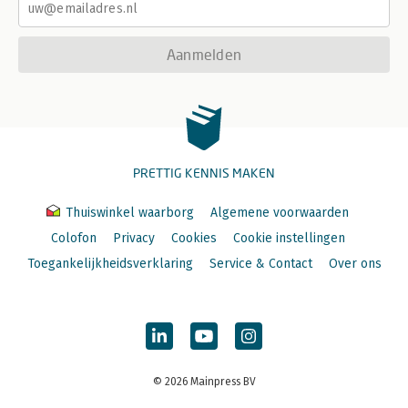
Aanmelden
PRETTIG KENNIS MAKEN
Thuiswinkel waarborg
Algemene voorwaarden
Colofon
Privacy
Cookies
Cookie instellingen
Toegankelijkheidsverklaring
Service & Contact
Over ons
© 2026 Mainpress BV