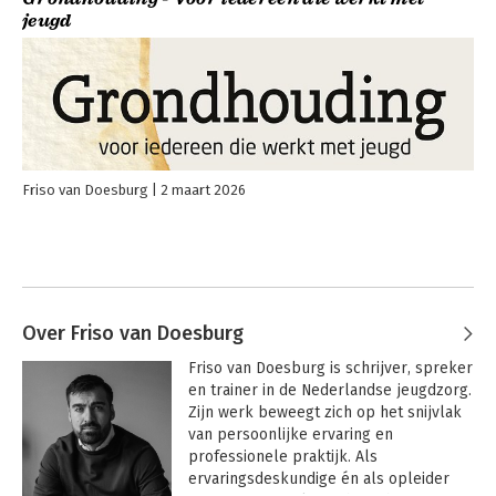
jeugd
Friso van Doesburg
2 maart 2026
Over Friso van Doesburg
Friso van Doesburg is schrijver, spreker 
en trainer in de Nederlandse jeugdzorg. 
Zijn werk beweegt zich op het snijvlak 
van persoonlijke ervaring en 
professionele praktijk. Als 
ervaringsdeskundige én als opleider 