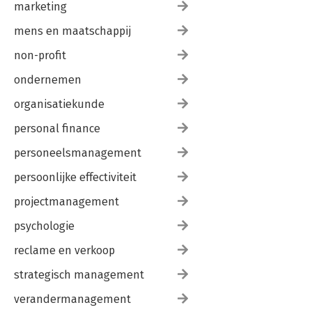
marketing
mens en maatschappij
non-profit
ondernemen
organisatiekunde
personal finance
personeelsmanagement
persoonlijke effectiviteit
projectmanagement
psychologie
reclame en verkoop
strategisch management
verandermanagement