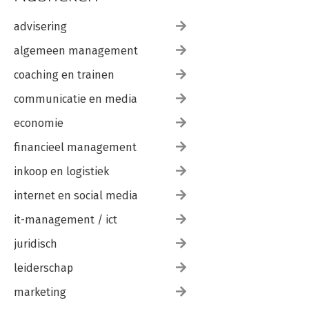
advisering
algemeen management
coaching en trainen
communicatie en media
economie
financieel management
inkoop en logistiek
internet en social media
it-management / ict
juridisch
leiderschap
marketing