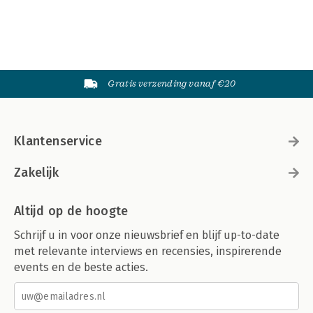
Gratis verzending vanaf €20
Klantenservice
Zakelijk
Altijd op de hoogte
Schrijf u in voor onze nieuwsbrief en blijf up-to-date
met relevante interviews en recensies, inspirerende
events en de beste acties.