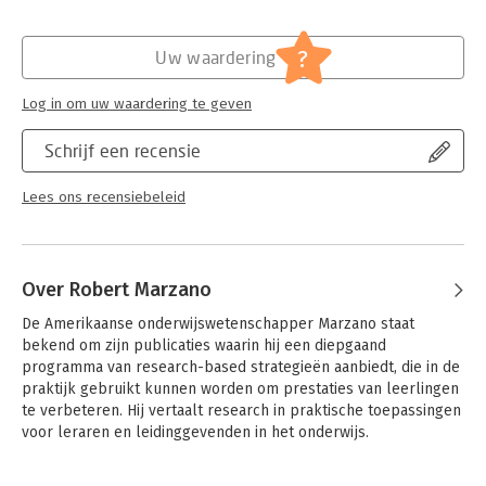
Hoofdrubriek:
Non-profit
?
Uw waardering
Log in om uw waardering te geven
Schrijf een recensie
Lees ons recensiebeleid
Over Robert Marzano
De Amerikaanse onderwijswetenschapper Marzano staat 
bekend om zijn publicaties waarin hij een diepgaand 
programma van research-based strategieën aanbiedt, die in de 
praktijk gebruikt kunnen worden om prestaties van leerlingen 
te verbeteren. Hij vertaalt research in praktische toepassingen 
voor leraren en leidinggevenden in het onderwijs.