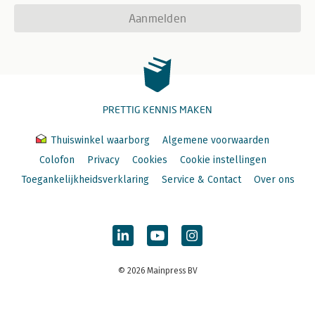
Aanmelden
PRETTIG KENNIS MAKEN
Thuiswinkel waarborg
Algemene voorwaarden
Colofon
Privacy
Cookies
Cookie instellingen
Toegankelijkheidsverklaring
Service & Contact
Over ons
© 2026 Mainpress BV