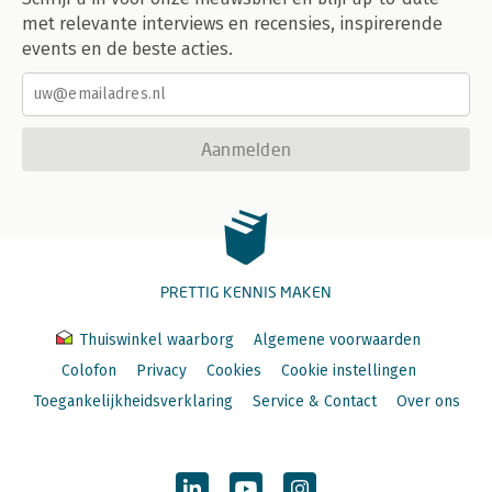
met relevante interviews en recensies, inspirerende
events en de beste acties.
Aanmelden
PRETTIG KENNIS MAKEN
Thuiswinkel waarborg
Algemene voorwaarden
Colofon
Privacy
Cookies
Cookie instellingen
Toegankelijkheidsverklaring
Service & Contact
Over ons