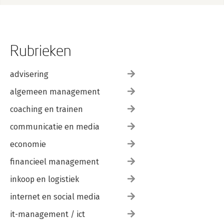
Rubrieken
advisering
algemeen management
coaching en trainen
communicatie en media
economie
financieel management
inkoop en logistiek
internet en social media
it-management / ict