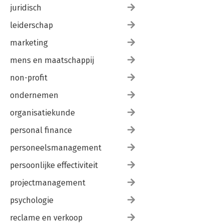
juridisch
leiderschap
marketing
mens en maatschappij
non-profit
ondernemen
organisatiekunde
personal finance
personeelsmanagement
persoonlijke effectiviteit
projectmanagement
psychologie
reclame en verkoop