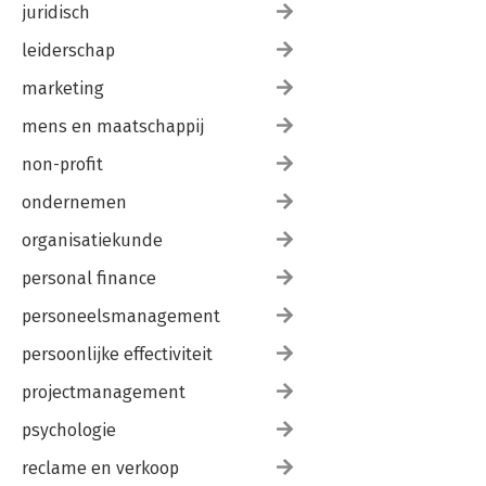
juridisch
leiderschap
marketing
mens en maatschappij
non-profit
ondernemen
organisatiekunde
personal finance
personeelsmanagement
persoonlijke effectiviteit
projectmanagement
psychologie
reclame en verkoop