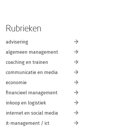
Rubrieken
advisering
algemeen management
coaching en trainen
communicatie en media
economie
financieel management
inkoop en logistiek
internet en social media
it-management / ict