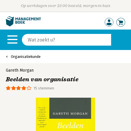
Op werkdagen voor 23:00 besteld, morgen in huis
Organisatiekunde
Gareth Morgan
Beelden van organisatie
15 stemmen