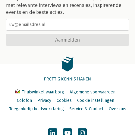
met relevante interviews en recensies, inspirerende
events en de beste acties.
Aanmelden
PRETTIG KENNIS MAKEN
Thuiswinkel waarborg
Algemene voorwaarden
Colofon
Privacy
Cookies
Cookie instellingen
Toegankelijkheidsverklaring
Service & Contact
Over ons