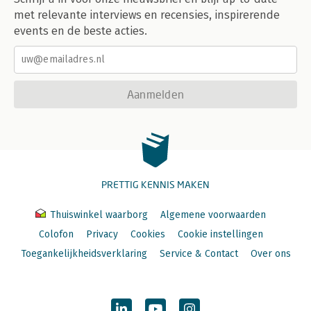
met relevante interviews en recensies, inspirerende
events en de beste acties.
Aanmelden
PRETTIG KENNIS MAKEN
Thuiswinkel waarborg
Algemene voorwaarden
Colofon
Privacy
Cookies
Cookie instellingen
Toegankelijkheidsverklaring
Service & Contact
Over ons