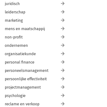
juridisch
leiderschap
marketing
mens en maatschappij
non-profit
ondernemen
organisatiekunde
personal finance
personeelsmanagement
persoonlijke effectiviteit
projectmanagement
psychologie
reclame en verkoop