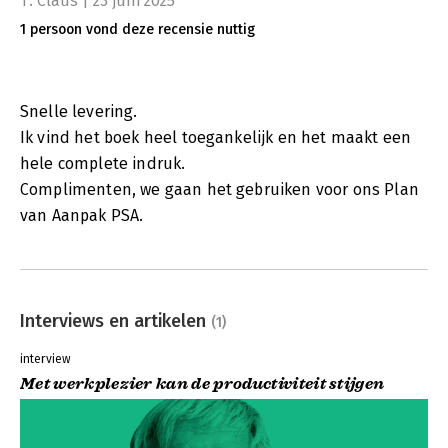
T. Claus | 23 juni 2025
1 persoon vond deze recensie nuttig
Snelle levering.
Ik vind het boek heel toegankelijk en het maakt een
hele complete indruk.
Complimenten, we gaan het gebruiken voor ons Plan
van Aanpak PSA.
Interviews en artikelen
(1)
interview
Met werkplezier kan de productiviteit stijgen