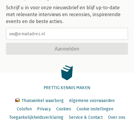
Schrijf u in voor onze nieuwsbrief en blijf up-to-date
met relevante interviews en recensies, inspirerende
events en de beste acties.
Aanmelden
PRETTIG KENNIS MAKEN
Thuiswinkel waarborg
Algemene voorwaarden
Colofon
Privacy
Cookies
Cookie instellingen
Toegankelijkheidsverklaring
Service & Contact
Over ons