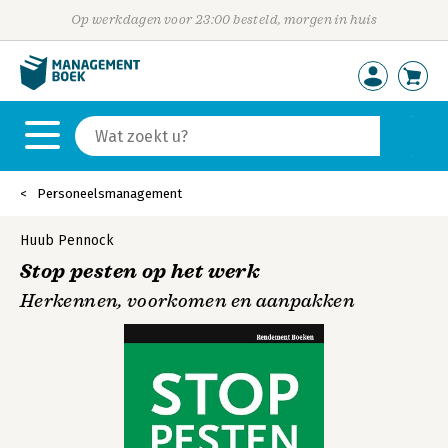
Op werkdagen voor 23:00 besteld, morgen in huis
Personeelsmanagement
Huub Pennock
Stop pesten op het werk
Herkennen, voorkomen en aanpakken