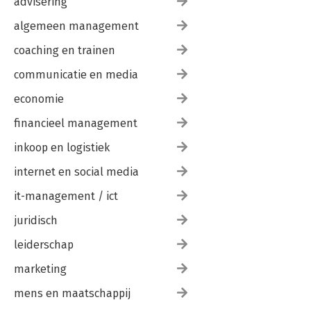
advisering
algemeen management
coaching en trainen
communicatie en media
economie
financieel management
inkoop en logistiek
internet en social media
it-management / ict
juridisch
leiderschap
marketing
mens en maatschappij