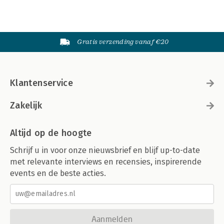
Gratis verzending vanaf €20
Klantenservice
Zakelijk
Altijd op de hoogte
Schrijf u in voor onze nieuwsbrief en blijf up-to-date
met relevante interviews en recensies, inspirerende
events en de beste acties.
Aanmelden