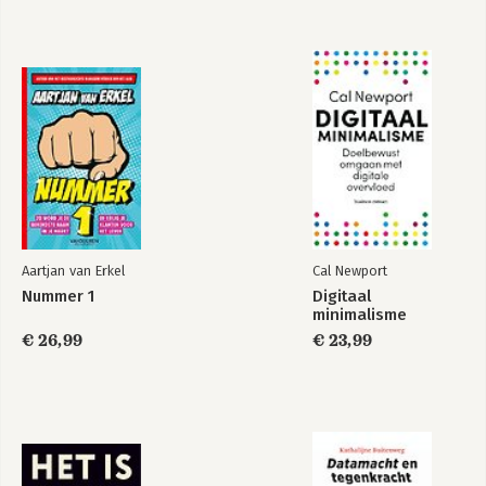
Aartjan van Erkel
Cal Newport
Nummer 1
Digitaal
minimalisme
€ 26,99
€ 23,99