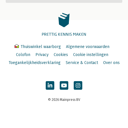
PRETTIG KENNIS MAKEN
Thuiswinkel waarborg
Algemene voorwaarden
Colofon
Privacy
Cookies
Cookie instellingen
Toegankelijkheidsverklaring
Service & Contact
Over ons
© 2026 Mainpress BV