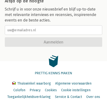
Altijd op de hoogte
Schrijf u in voor onze nieuwsbrief en blijf up-to-date
met relevante interviews en recensies, inspirerende
events en de beste acties.
Aanmelden
PRETTIG KENNIS MAKEN
Thuiswinkel waarborg
Algemene voorwaarden
Colofon
Privacy
Cookies
Cookie instellingen
Toegankelijkheidsverklaring
Service & Contact
Over ons