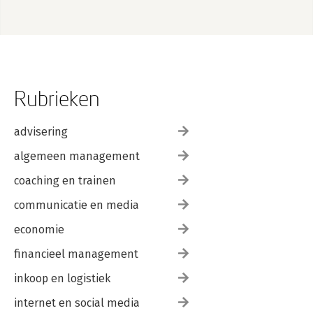
Rubrieken
advisering
algemeen management
coaching en trainen
communicatie en media
economie
financieel management
inkoop en logistiek
internet en social media