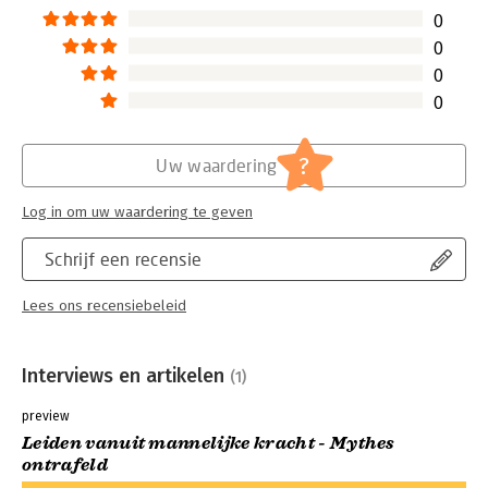
0
0
0
0
?
Uw waardering
Log in om uw waardering te geven
Schrijf een recensie
Lees ons recensiebeleid
Interviews en artikelen
(1)
preview
Leiden vanuit mannelijke kracht - Mythes
ontrafeld