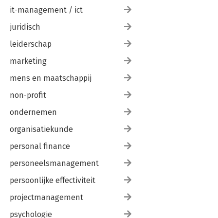
it-management / ict
juridisch
leiderschap
marketing
mens en maatschappij
non-profit
ondernemen
organisatiekunde
personal finance
personeelsmanagement
persoonlijke effectiviteit
projectmanagement
psychologie