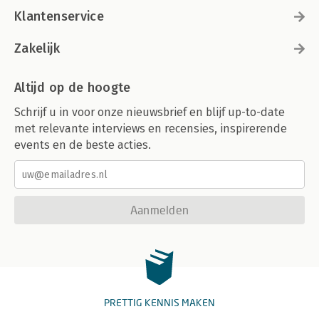
Klantenservice
Zakelijk
Altijd op de hoogte
Schrijf u in voor onze nieuwsbrief en blijf up-to-date
met relevante interviews en recensies, inspirerende
events en de beste acties.
Aanmelden
PRETTIG KENNIS MAKEN