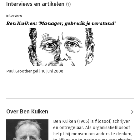
Interviews en artikelen
(1)
interview
Ben Kuiken: ‘Manager, gebruik je verstand’
Paul Groothengel
10 juni 2008
Over Ben Kuiken
Ben Kuiken (1965) is filosoof, schrijver 
en ontregelaar. Als organisatiefilosoof 
helpt hij mensen om anders te denken, 