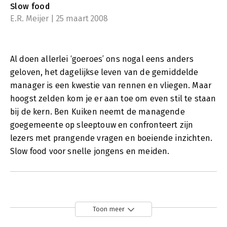
Slow food
E.R. Meijer | 25 maart 2008
Al doen allerlei ‘goeroes’ ons nogal eens anders
geloven, het dagelijkse leven van de gemiddelde
manager is een kwestie van rennen en vliegen. Maar
hoogst zelden kom je er aan toe om even stil te staan
bij de kern. Ben Kuiken neemt de managende
goegemeente op sleeptouw en confronteert zijn
lezers met prangende vragen en boeiende inzichten.
Slow food voor snelle jongens en meiden.
Toon meer