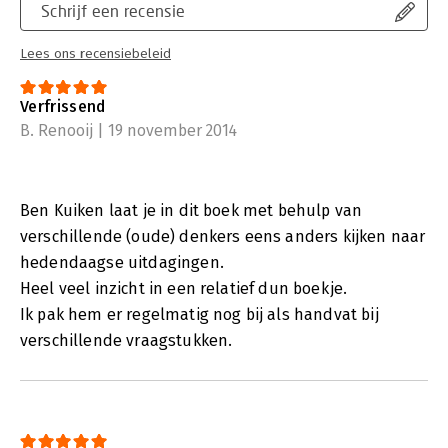
Schrijf een recensie
Lees ons recensiebeleid
Verfrissend
B. Renooij | 19 november 2014
Ben Kuiken laat je in dit boek met behulp van
verschillende (oude) denkers eens anders kijken naar
hedendaagse uitdagingen.
Heel veel inzicht in een relatief dun boekje.
Ik pak hem er regelmatig nog bij als handvat bij
verschillende vraagstukken.