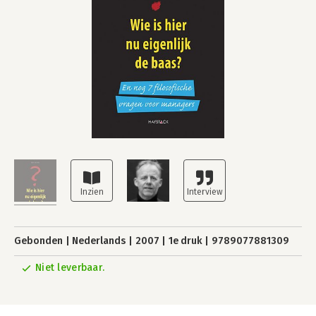
Gebonden
Nederlands
2007
1e druk
9789077881309
Niet leverbaar.