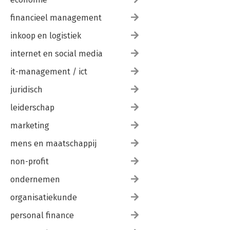
financieel management
inkoop en logistiek
internet en social media
it-management / ict
juridisch
leiderschap
marketing
mens en maatschappij
non-profit
ondernemen
organisatiekunde
personal finance