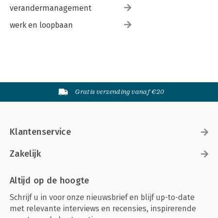
verandermanagement
werk en loopbaan
Gratis verzending vanaf €20
Klantenservice
Zakelijk
Altijd op de hoogte
Schrijf u in voor onze nieuwsbrief en blijf up-to-date
met relevante interviews en recensies, inspirerende