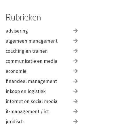
Rubrieken
advisering
algemeen management
coaching en trainen
communicatie en media
economie
financieel management
inkoop en logistiek
internet en social media
it-management / ict
juridisch