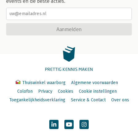
events en de beste acties.
Aanmelden
PRETTIG KENNIS MAKEN
Thuiswinkel waarborg
Algemene voorwaarden
Colofon
Privacy
Cookies
Cookie instellingen
Toegankelijkheidsverklaring
Service & Contact
Over ons