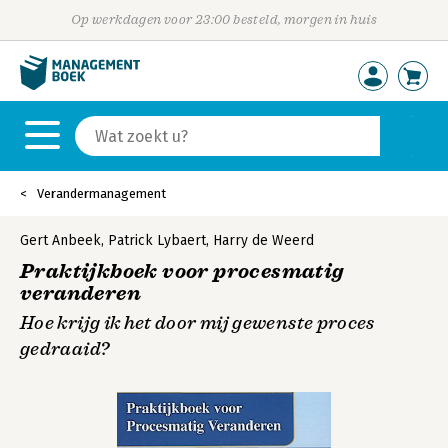
Op werkdagen voor 23:00 besteld, morgen in huis
Verandermanagement
Gert Anbeek
,
Patrick Lybaert
,
Harry de Weerd
Praktijkboek voor procesmatig
veranderen
Hoe krijg ik het door mij gewenste proces
gedraaid?