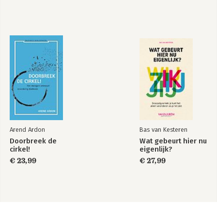
Arend Ardon
Bas van Kesteren
Doorbreek de
Wat gebeurt hier nu
cirkel!
eigenlijk?
€ 23,99
€ 27,99