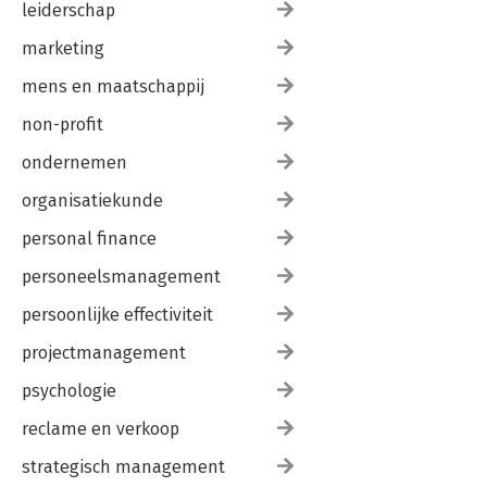
leiderschap
marketing
mens en maatschappij
non-profit
ondernemen
organisatiekunde
personal finance
personeelsmanagement
persoonlijke effectiviteit
projectmanagement
psychologie
reclame en verkoop
strategisch management